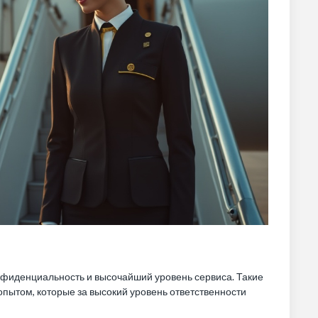
онфиденциальность и высочайший уровень сервиса. Такие
пытом, которые за высокий уровень ответственности