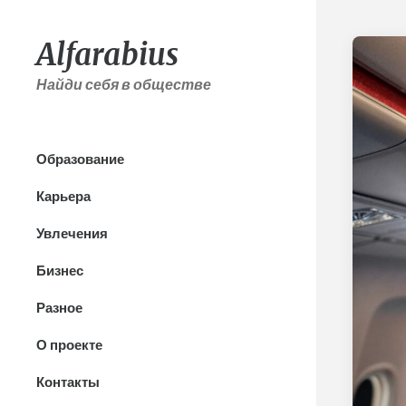
Alfarabius
Найди себя в обществе
Образование
Карьера
Увлечения
Бизнес
Разное
О проекте
Контакты