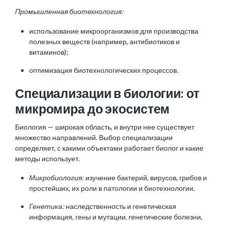
Промышленная биотехнология:
использование микроорганизмов для производства
полезных веществ (например, антибиотиков и
витаминов);
оптимизация биотехнологических процессов.
Специализации в биологии: от
микромира до экосистем
Биология — широкая область, и внутри нее существует
множество направлений. Выбор специализации
определяет, с какими объектами работает биолог и какие
методы использует.
Микробиология:
изучение бактерий, вирусов, грибов и
простейших, их роли в патологии и биотехнологии.
Генетика:
наследственность и генетическая
информация, гены и мутации, генетические болезни,