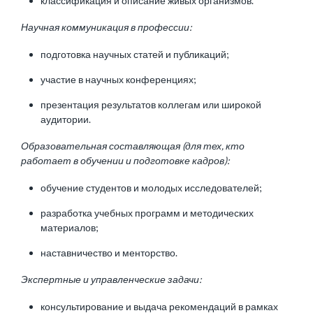
классификация и описание живых организмов.
Научная коммуникация в профессии:
подготовка научных статей и публикаций;
участие в научных конференциях;
презентация результатов коллегам или широкой
аудитории.
Образовательная составляющая (для тех, кто
работает в обучении и подготовке кадров):
обучение студентов и молодых исследователей;
разработка учебных программ и методических
материалов;
наставничество и менторство.
Экспертные и управленческие задачи:
консультирование и выдача рекомендаций в рамках