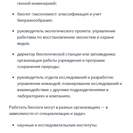
генной инженерией;
биолог-таксономист: классификация и учет
биоразнообразия;
руководитель экологического проекта: управление
работами по восстановлению экосистем и охране
видов;
директор биологической станции или заповедника:
организация работы учреждения и программ
сохранения природы;
руководитель отдела исследований и разработок:
управление командой, планирование исследований и
взаимодействие с другими подразделениями в
лабораториях и компаниях.
Работать биологи могут в разных организациях — в
зависимости от специализации и задач.
научные и исследовательские институты;