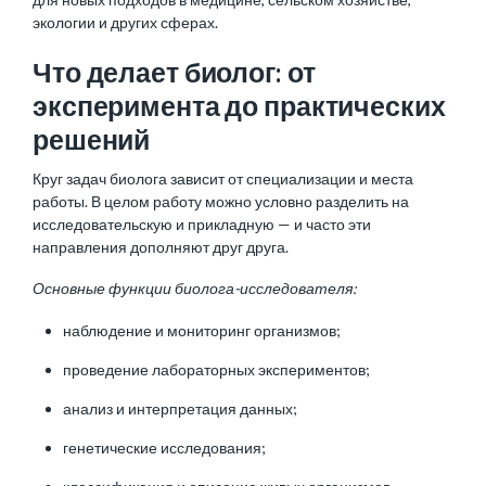
экологии и других сферах.
Что делает биолог: от
эксперимента до практических
решений
Круг задач биолога зависит от специализации и места
работы. В целом работу можно условно разделить на
исследовательскую и прикладную — и часто эти
направления дополняют друг друга.
Основные функции биолога-исследователя:
наблюдение и мониторинг организмов;
проведение лабораторных экспериментов;
анализ и интерпретация данных;
генетические исследования;