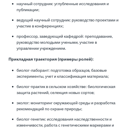
научный сотрудник: углубленные исследования и
публикации;
ведущий научный сотрудник: руководство проектами и
участие в конференциях;
профессор, заведующий кафедрой: преподавание,
руководство молодыми учеными, участие в
управлении учреждением.
Прикладная траектория (примеры ролей):
биолог-лаборант: подготовка образцов, базовые
эксперименты, учет и классификация материала;
биолог-практик в сельском хозяйстве: биологическая
защита растений, селекция новых сортов;
эколог: мониторинг окружающей среды и разработка
рекомендаций по охране природы;
биолог-генетик: исследования наследственности и
изменчивости, работа с генетическими маркерами и