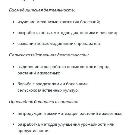
Биомедицинская деятельность:
изучение механизмов развития болезней;
разработка новых методов диагностики и лечения;
создание новых медицинских препаратов.
Сельскохозяйственная деятельность:
выделение и разработка новых сортов и пород
растений и животных;
борьба с вредителями и болезнями
сельскохозяйственных культур.
Прикладная ботаника и зоология:
интродукция и акклиматизация растений и животных;
разработка методов улучшения урожайности или
продуктивности.