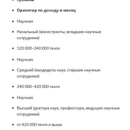
Ориентир по доходу в месяц
Научная
Начальный (магистранты, младшие научные
сотрудники)
120 000–240 000 тенге
Научная
Средний (кандидаты наук, старшие научные
сотрудники)
240 000–420 000 тенге
Научная
Высший (доктора наук, профессора, ведущие научные
сотрудники)
от 420 000 тенге и выше