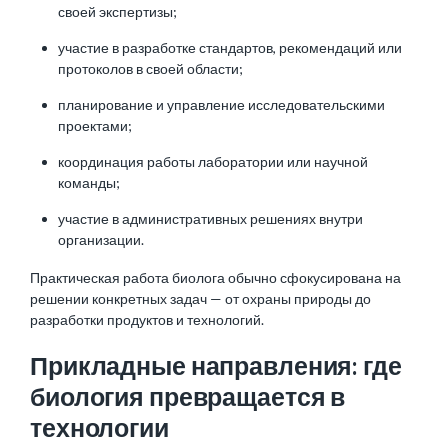
своей экспертизы;
участие в разработке стандартов, рекомендаций или
протоколов в своей области;
планирование и управление исследовательскими
проектами;
координация работы лаборатории или научной
команды;
участие в административных решениях внутри
организации.
Практическая работа биолога обычно сфокусирована на
решении конкретных задач — от охраны природы до
разработки продуктов и технологий.
Прикладные направления: где
биология превращается в
технологии