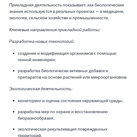
Прикладная деятельность показывает, как биологические
знания используются в реальных проектах — в медицине,
экологии, сельском хозяйстве и промышленности.
Ключевые направления прикладной работы:
Разработка новых технологий:
создание и модификация организмов с помощью
генной инженерии;
разработка биологически активных добавок и
препаратов на основе растений или микроорганизмов.
Экологическая деятельность:
мониторинг и оценка состояния окружающей среды;
разработка мер по охране и восстановлению
биоразнообразия;
экологическая рекультивация поврежденных
территорий.