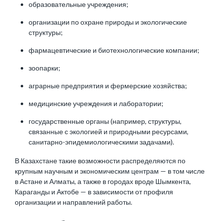
образовательные учреждения;
организации по охране природы и экологические
структуры;
фармацевтические и биотехнологические компании;
зоопарки;
аграрные предприятия и фермерские хозяйства;
медицинские учреждения и лаборатории;
государственные органы (например, структуры,
связанные с экологией и природными ресурсами,
санитарно-эпидемиологическими задачами).
В Казахстане такие возможности распределяются по
крупным научным и экономическим центрам — в том числе
в Астане и Алматы, а также в городах вроде Шымкента,
Караганды и Актобе — в зависимости от профиля
организации и направлений работы.