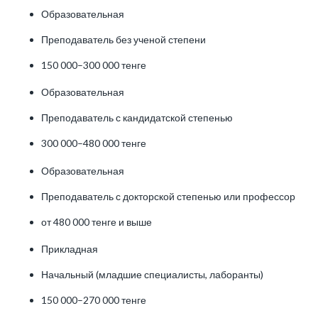
Образовательная
Преподаватель без ученой степени
150 000–300 000 тенге
Образовательная
Преподаватель с кандидатской степенью
300 000–480 000 тенге
Образовательная
Преподаватель с докторской степенью или профессор
от 480 000 тенге и выше
Прикладная
Начальный (младшие специалисты, лаборанты)
150 000–270 000 тенге