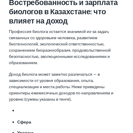
Востребованность и зарплата
биологов в Казахстане: что
влияет на доход
Профессия биолога остается значимой из-за задач,
связанных со здоровьем человека, развитием
биотехнологий, экологической ответственностью,
сохранением биоразнообразия, продовольственной
безопасностью, эволюционными исследованиями и
образованием.
Доход биолога может заметно различаться — в
зависимости от уровня образования, опыта,
специализации и места работы. Ниже приведены
ориентиры ежемесячных доходов по направлениям и
уровню (суммы указаны в тенге).
Сфера
Уровень