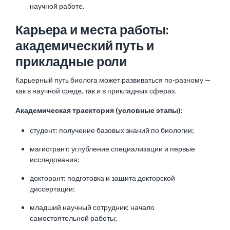
научной работе.
Карьера и места работы:
академический путь и
прикладные роли
Карьерный путь биолога может развиваться по-разному —
как в научной среде, так и в прикладных сферах.
Академическая траектория (условные этапы):
студент: получение базовых знаний по биологии;
магистрант: углубление специализации и первые
исследования;
докторант: подготовка и защита докторской
диссертации;
младший научный сотрудник: начало
самостоятельной работы;