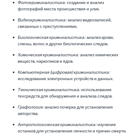
Фотокриминалистика:
создание и анализ
фотографий места происшествия и улик.
Видеокриминалистика:
анализ видеозаписей,
связанных с преступлениями.
Биологическая криминалистика:
анализ крови,
слюны, волос и других биологических следов.
Химическая криминалистика:
анализ химических
веществ, наркотиков и ядов.
Компьютерная (цифровая) криминалистика:
исследование электронных устройств и данных.
Техническая криминалистика:
использование
техсредств для обнаружения и анализа следов.
Графология:
анализ почерка для установления
авторства.
Антропологическая криминалистика:
изучение
останков для установления личности и причин смерти.