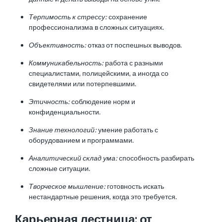
Терпимость к стрессу:
сохранение
профессионализма в сложных ситуациях.
Объективность:
отказ от поспешных выводов.
Коммуникабельность:
работа с разными
специалистами, полицейскими, а иногда со
свидетелями или потерпевшими.
Этичность:
соблюдение норм и
конфиденциальности.
Знание технологий:
умение работать с
оборудованием и программами.
Аналитический склад ума:
способность разбирать
сложные ситуации.
Творческое мышление:
готовность искать
нестандартные решения, когда это требуется.
Карьерная лестница: от