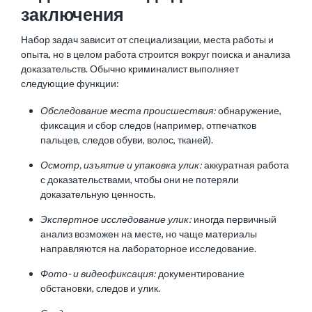
заключения
Набор задач зависит от специализации, места работы и
опыта, но в целом работа строится вокруг поиска и анализа
доказательств. Обычно криминалист выполняет
следующие функции:
Обследование места происшествия:
обнаружение,
фиксация и сбор следов (например, отпечатков
пальцев, следов обуви, волос, тканей).
Осмотр, изъятие и упаковка улик:
аккуратная работа
с доказательствами, чтобы они не потеряли
доказательную ценность.
Экспертное исследование улик:
иногда первичный
анализ возможен на месте, но чаще материалы
направляются на лабораторное исследование.
Фото- и видеофиксация:
документирование
обстановки, следов и улик.