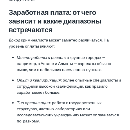
Заработная плата: от чего
зависит и какие диапазоны
встречаются
Доход криминалиста может заметно различаться. На
уровень оплаты влияют:
Место работы и регион:
в крупных городах —
например, в Астане и Алматы — зарплаты обычно
выше, чем в небольших населенных пунктах.
Опыт и квалификация:
более опытные специалисты и
сотрудники высокой квалификации, как правило,
зарабатывают больше.
Тип организации:
работа в государственных
структурах, частных лабораториях или
исследовательских учреждениях может оплачиваться
по-разному.