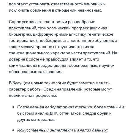
помогают установить ответственность виновных и
исключить обвинения в отношении невиновных.
Спрос усиливают сложность и разнообразие
преступлений, технологический прогресс (включая
биометрию, цифровую криминалистику, генетическое
тестирование), необходимость постоянного обучения, а
также международное сотрудничество из-за
транснационального характера части преступлений. На
доверие к системе правосудия влияет и то, что
криминалисты предоставляют обоснованные, научно-
обоснованные заключения.
В будущем новые технологии будут заметно менять
характер работы. Среди направлений, которые могут
повлиять на профессию:
Современная лабораторная техника:
более точный и
быстрый анализ ДНК, отпечатков, следов обуви и
других материалов.
Искусственный интеллект и анализ данных: