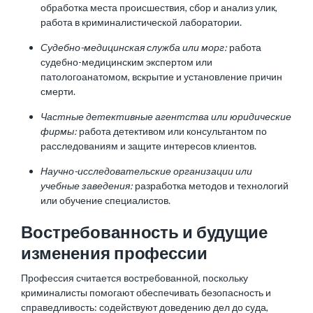
обработка места происшествия, сбор и анализ улик,
работа в криминалистической лаборатории.
Судебно-медицинская служба или морг:
работа
судебно-медицинским экспертом или
патологоанатомом, вскрытие и установление причин
смерти.
Частные детективные агентства или юридические
фирмы:
работа детективом или консультантом по
расследованиям и защите интересов клиентов.
Научно-исследовательские организации или
учебные заведения:
разработка методов и технологий
или обучение специалистов.
Востребованность и будущие
изменения профессии
Профессия считается востребованной, поскольку
криминалисты помогают обеспечивать безопасность и
справедливость: содействуют доведению дел до суда,