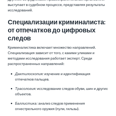
выступает в судебном процессе, представляя результаты
исследований.
Специализации криминалиста:
от отпечатков до цифровых
следов
Криминалистика включает множество направлений.
Специализация зависит от того, с какими уликами и
методами исследования работает эксперт. Среди
распространенных направлений:
Дактилоскопия:
изучение и идентификация
отпечатков пальцев.
Трасология:
исследование следов обуви, шин и других
объектов.
Баллистика:
анализ следов применения
огнестрельного оружия (пули, гильзы).