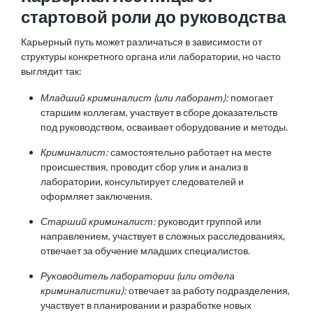
стартовой роли до руководства
Карьерный путь может различаться в зависимости от
структуры конкретного органа или лаборатории, но часто
выглядит так:
Младший криминалист (или лаборант):
помогает
старшим коллегам, участвует в сборе доказательств
под руководством, осваивает оборудование и методы.
Криминалист:
самостоятельно работает на месте
происшествия, проводит сбор улик и анализ в
лаборатории, консультирует следователей и
оформляет заключения.
Старший криминалист:
руководит группой или
направлением, участвует в сложных расследованиях,
отвечает за обучение младших специалистов.
Руководитель лаборатории (или отдела
криминалистики):
отвечает за работу подразделения,
участвует в планировании и разработке новых