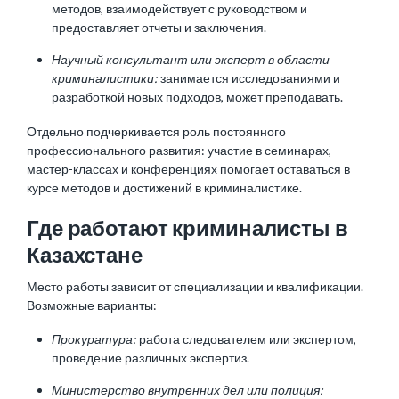
методов, взаимодействует с руководством и
предоставляет отчеты и заключения.
Научный консультант или эксперт в области
криминалистики:
занимается исследованиями и
разработкой новых подходов, может преподавать.
Отдельно подчеркивается роль постоянного
профессионального развития: участие в семинарах,
мастер-классах и конференциях помогает оставаться в
курсе методов и достижений в криминалистике.
Где работают криминалисты в
Казахстане
Место работы зависит от специализации и квалификации.
Возможные варианты:
Прокуратура:
работа следователем или экспертом,
проведение различных экспертиз.
Министерство внутренних дел или полиция: