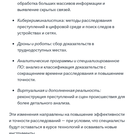
обработка больших массивов информации и
выявление скрытых связей.
Киберкриминалистика:
методы расследования
преступлений в цифровой среде и поиск следов в
устройствах и сетях.
Дроны и роботы:
сбор доказательств в
труднодоступных местах.
Аналитические программы и специализированное
ПО:
анализ и классификация доказательств с
сокращением времени расследования и повышением
точности.
Виртуальная и дополненная реальность:
реконструкция преступлений и сцен происшествия для
более детального анализа.
Эти изменения направлены на повышение эффективности
и точности расследований — при условии, что специалисты
будут оставаться в курсе технологий и осваивать новые
инструменты.