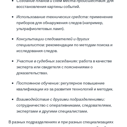
Создание планов и схем места происшествия:
для
восстановления картины событий.
Использование технических средств:
применение
приборов для обнаружения следов (например,
ультрафиолетовых ламп).
Консультации следователей и других
специалистов:
рекомендации по методам поиска и
исследования следов.
Участие в судебных заседаниях:
работа в качестве
эксперта или свидетеля с пояснениями о
доказательствах.
Постоянное обучение:
регулярное повышение
квалификации из-за развития технологий и методик.
Взаимодействие с другими подразделениями:
сотрудничество с оперативниками, следователями,
экспертами и другими специалистами.
В разных подразделениях и при разных специализациях