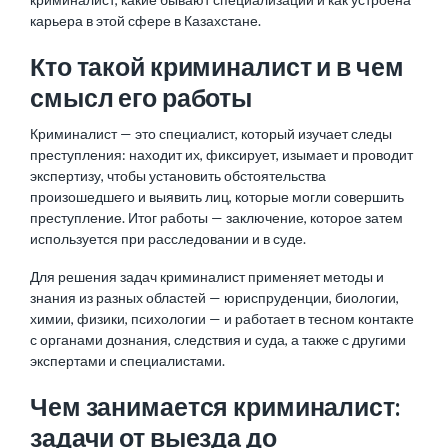
карьера в этой сфере в Казахстане.
Кто такой криминалист и в чем
смысл его работы
Криминалист — это специалист, который изучает следы
преступления: находит их, фиксирует, изымает и проводит
экспертизу, чтобы установить обстоятельства
произошедшего и выявить лиц, которые могли совершить
преступление. Итог работы — заключение, которое затем
используется при расследовании и в суде.
Для решения задач криминалист применяет методы и
знания из разных областей — юриспруденции, биологии,
химии, физики, психологии — и работает в тесном контакте
с органами дознания, следствия и суда, а также с другими
экспертами и специалистами.
Чем занимается криминалист:
задачи от выезда до