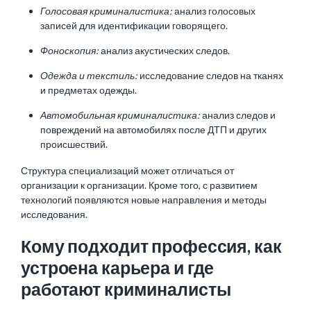
Голосовая криминалистика:
анализ голосовых
записей для идентификации говорящего.
Фоноскопия:
анализ акустических следов.
Одежда и текстиль:
исследование следов на тканях
и предметах одежды.
Автомобильная криминалистика:
анализ следов и
повреждений на автомобилях после ДТП и других
происшествий.
Структура специализаций может отличаться от
организации к организации. Кроме того, с развитием
технологий появляются новые направления и методы
исследования.
Кому подходит профессия, как
устроена карьера и где
работают криминалисты