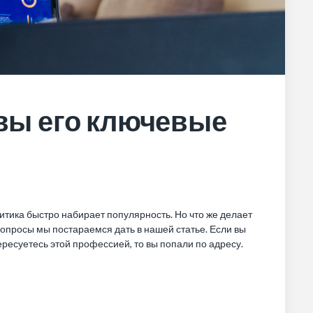
овы его ключевые
тика быстро набирает популярность. Но что же делает
вопросы мы постараемся дать в нашей статье. Если вы
ересуетесь этой профессией, то вы попали по адресу.