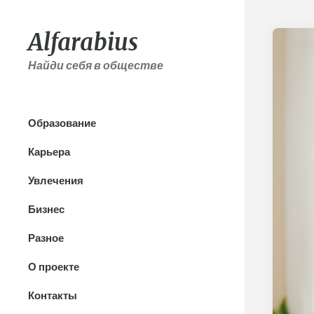
Alfarabius
Найди себя в обществе
Образование
Карьера
Увлечения
Бизнес
Разное
О проекте
Контакты