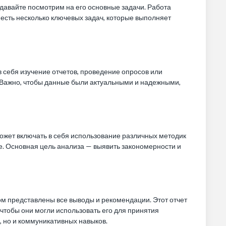
, давайте посмотрим на его основные задачи. Работа
 есть несколько ключевых задач, которые выполняет
в себя изучение отчетов, проведение опросов или
Важно, чтобы данные были актуальными и надежными,
 может включать в себя использование различных методик
ие. Основная цель анализа — выявить закономерности и
ом представлены все выводы и рекомендации. Этот отчет
чтобы они могли использовать его для принятия
, но и коммуникативных навыков.