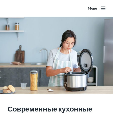
Menu
Современные кухонные