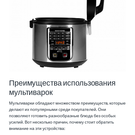
Преимущества использования
мультиварок
Мультиварки обладают множеством преимуществ, которые
делают их популярными среди покупателей. Они
позволяют готовить разнообразные блюда без особых
усилий. Вот несколько причин, почему стоит обратить
внимание на эти устройства: