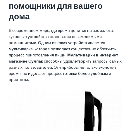
помощники для вашего
дома
В современном мире, где время ценится на вес золота,
кухонные устройства становятся незаменимыми
помощниками. Одним из таких устройств является
мультиварка, которая позволяет существенно облегчить
процесс приготовления пищи.
Мультиварки в интернет
магазине Сулпак
способны удовлетворить запросы самых
разных пользователей. Эти приборы не только экономят
время, но и делают процесс готовки более удобным и
приятным.