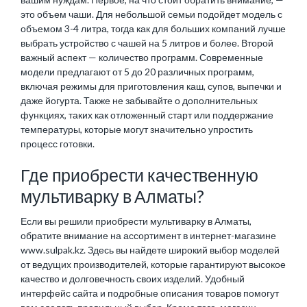
это объем чаши. Для небольшой семьи подойдет модель с
объемом 3-4 литра, тогда как для больших компаний лучше
выбрать устройство с чашей на 5 литров и более. Второй
важный аспект — количество программ. Современные
модели предлагают от 5 до 20 различных программ,
включая режимы для приготовления каш, супов, выпечки и
даже йогурта. Также не забывайте о дополнительных
функциях, таких как отложенный старт или поддержание
температуры, которые могут значительно упростить
процесс готовки.
Где приобрести качественную
мультиварку в Алматы?
Если вы решили приобрести мультиварку в Алматы,
обратите внимание на ассортимент в интернет-магазине
www.sulpak.kz. Здесь вы найдете широкий выбор моделей
от ведущих производителей, которые гарантируют высокое
качество и долговечность своих изделий. Удобный
интерфейс сайта и подробные описания товаров помогут