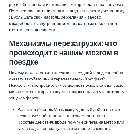
роли, обязанности и ожидания, которые давят на нас дома.
Путешествие позволяет нам вернуться к своему истинному
Я, услышать свои настоящие желания и заново
откалибровать внутренний компас, который сбился под
гнетом повседневности.
Механизмы перезагрузки: что
происходит с нашим мозгом в
поездке
Почему даже короткая поездка в соседний город способна
оказать такой мощный терапевтический эффект?
Психологи и нейробиологи выделяют несколько ключевых
механизмов, которые запускаются, как только мы покидаем
зону комфорта:
Разрыв шаблонов. Мозг, вынужденный действовать в
незнакомой обстановке, отключает автопилот.
Простые действия, вроде покупки билета на метро или
заказа еды, превращаются в маленькие квесты,