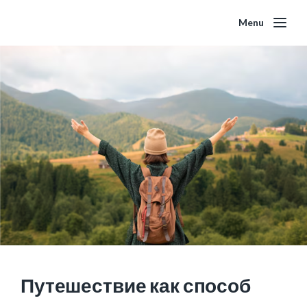
Menu
Путешествие как способ