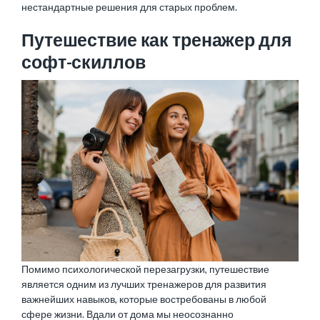
нестандартные решения для старых проблем.
Путешествие как тренажер для
софт-скиллов
Помимо психологической перезагрузки, путешествие
является одним из лучших тренажеров для развития
важнейших навыков, которые востребованы в любой
сфере жизни. Вдали от дома мы неосознанно