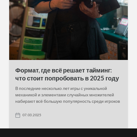
Формат, где всё решает тайминг:
что стоит попробовать в 2025 году
В последние несколько лет игры с уникальной
механикой и элементами случайных множителей
набирают всё большую популярность среди игроков
07.03.2025
P
o
s
t