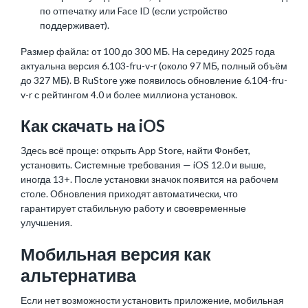
по отпечатку или Face ID (если устройство
поддерживает).
Размер файла: от 100 до 300 МБ. На середину 2025 года
актуальна версия 6.103-fru-v-r (около 97 МБ, полный объём
до 327 МБ). В RuStore уже появилось обновление 6.104-fru-
v-r с рейтингом 4.0 и более миллиона установок.
Как скачать на iOS
Здесь всё проще: открыть App Store, найти Фонбет,
установить. Системные требования — iOS 12.0 и выше,
иногда 13+. После установки значок появится на рабочем
столе. Обновления приходят автоматически, что
гарантирует стабильную работу и своевременные
улучшения.
Мобильная версия как
альтернатива
Если нет возможности установить приложение, мобильная