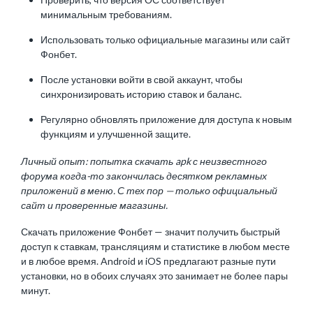
минимальным требованиям.
Использовать только официальные магазины или сайт
Фонбет.
После установки войти в свой аккаунт, чтобы
синхронизировать историю ставок и баланс.
Регулярно обновлять приложение для доступа к новым
функциям и улучшенной защите.
Личный опыт: попытка скачать apk с неизвестного
форума когда-то закончилась десятком рекламных
приложений в меню. С тех пор — только официальный
сайт и проверенные магазины.
Скачать приложение Фонбет — значит получить быстрый
доступ к ставкам, трансляциям и статистике в любом месте
и в любое время. Android и iOS предлагают разные пути
установки, но в обоих случаях это занимает не более пары
минут.