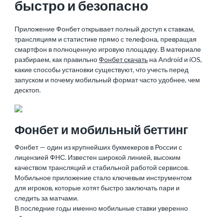
быстро и безопасно
Приложение Фонбет открывает полный доступ к ставкам,
трансляциям и статистике прямо с телефона, превращая
смартфон в полноценную игровую площадку. В материале
разбираем, как правильно
Фонбет скачать
на Android и iOS,
какие способы установки существуют, что учесть перед
запуском и почему мобильный формат часто удобнее, чем
десктоп.
Фонбет и мобильный беттинг
Фонбет — один из крупнейших букмекеров в России с
лицензией ФНС. Известен широкой линией, высоким
качеством трансляций и стабильной работой сервисов.
Мобильное приложение стало ключевым инструментом
для игроков, которые хотят быстро заключать пари и
следить за матчами.
В последние годы именно мобильные ставки уверенно