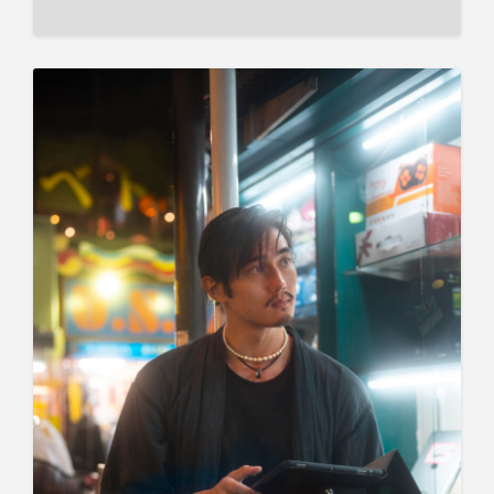
o
s
t
d
a
t
e