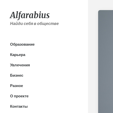
Alfarabius
Найди себя в обществе
Образование
Карьера
Увлечения
Бизнес
Разное
О проекте
Контакты