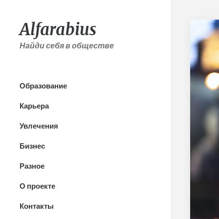
Alfarabius
Найди себя в обществе
Образование
Карьера
Увлечения
Бизнес
Разное
О проекте
Контакты