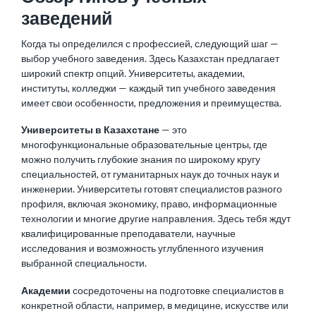
заведений
Когда ты определился с профессией, следующий шаг —
выбор учебного заведения. Здесь Казахстан предлагает
широкий спектр опций. Университеты, академии,
институты, колледжи — каждый тип учебного заведения
имеет свои особенности, предложения и преимущества.
Университеты в Казахстане
— это
многофункциональные образовательные центры, где
можно получить глубокие знания по широкому кругу
специальностей, от гуманитарных наук до точных наук и
инженерии. Университеты готовят специалистов разного
профиля, включая экономику, право, информационные
технологии и многие другие направления. Здесь тебя ждут
квалифицированные преподаватели, научные
исследования и возможность углубленного изучения
выбранной специальности.
Академии
сосредоточены на подготовке специалистов в
конкретной области, например, в медицине, искусстве или