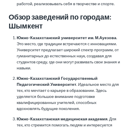
работой, реализовывать себя в творчестве и спорте.
Обзор заведений по городам:
Шымкент
Южно-Казахстанский университет им. М.Ауезова
.
Это место, где традиции встречаются с инновациями.
Университет предлагает широкий спектр программ, от
гуманитарных до естественных наук, создавая для
студентов среду, где они могут развивать свои знания и
навыки.
Южно-Казахстанский Государственный
Педагогический Университет
. Идеальное место для
тех, кто мечтает о карьере в образовании. Здесь
уделяется большое внимание подготовке
квалифицированных учителей, способных
вдохновлять будущие поколения.
Южно-Казахстанская медицинская академия
. Для
тех, кто стремится помогать людям и интересуется