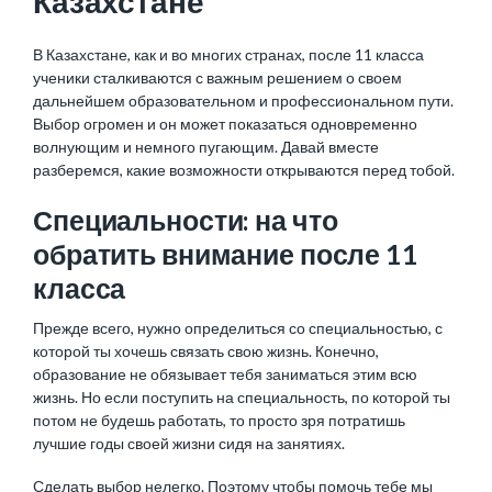
Казахстане
В Казахстане, как и во многих странах, после 11 класса
ученики сталкиваются с важным решением о своем
дальнейшем образовательном и профессиональном пути.
Выбор огромен и он может показаться одновременно
волнующим и немного пугающим. Давай вместе
разберемся, какие возможности открываются перед тобой.
Специальности: на что
обратить внимание после 11
класса
Прежде всего, нужно определиться со специальностью, с
которой ты хочешь связать свою жизнь. Конечно,
образование не обязывает тебя заниматься этим всю
жизнь. Но если поступить на специальность, по которой ты
потом не будешь работать, то просто зря потратишь
лучшие годы своей жизни сидя на занятиях.
Сделать выбор нелегко. Поэтому чтобы помочь тебе мы