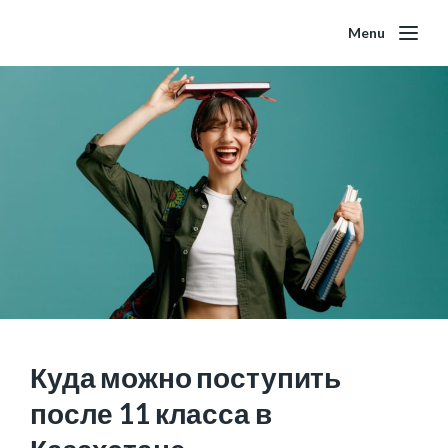
Menu
Куда можно поступить
после 11 класса в