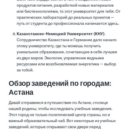
продуктов питания, разработкой новых материалов
или биотехнологиями, то этот университет для тебя. От
практических лабораторий до реальных проектов —
путь от студента до профессионала начинается здесь.
Казахстанско-Немецкий Университет (КНУ)
.
Сотрудничество Казахстана и Германии дало начало
этому университету, где ты можешь получить
уникальное образование, сочетающее в себе лучшее
из двух миров. Экология, управление водными
ресурсами или возобновляемая энергетика — выбор
за тобой.
Обзор заведений по городам:
Астана
Давай отправимся в путешествие по Астане, столице
нашей родины, чтобы исследовать учебные заведения.
Этот город не только политический центр страны, но и
важный образовательный хаб. Вот некоторые из учебных
заведений, которые открывают свои двери перед