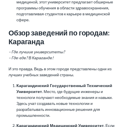
медициной, этот университет предлагает обширные
программы обучения в области здравоохранения,
подготавливая студентов к карьере в медицинской
сфере.
Обзор заведений по городам:
Караганда
– Где лучшие университеты?
– Где-где? В Караганде!
И это правда. Ведь в этом городе представлены одни из
лучших учебных заведений страны.
Карагандинский Государственный Технический
Университет
. Место, где будущие инженеры и
технологи получают необходимые знания и навыки.
Здесь учат создавать новые технологии и
разрабатывать инновационные решения для
промышленности.
Карагандинский Медицинский Университет
. Если