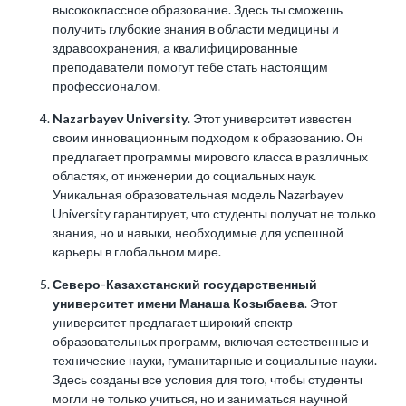
высококлассное образование. Здесь ты сможешь
получить глубокие знания в области медицины и
здравоохранения, а квалифицированные
преподаватели помогут тебе стать настоящим
профессионалом.
Nazarbayev University
. Этот университет известен
своим инновационным подходом к образованию. Он
предлагает программы мирового класса в различных
областях, от инженерии до социальных наук.
Уникальная образовательная модель Nazarbayev
University гарантирует, что студенты получат не только
знания, но и навыки, необходимые для успешной
карьеры в глобальном мире.
Северо-Казахстанский государственный
университет имени Манаша Козыбаева
. Этот
университет предлагает широкий спектр
образовательных программ, включая естественные и
технические науки, гуманитарные и социальные науки.
Здесь созданы все условия для того, чтобы студенты
могли не только учиться, но и заниматься научной