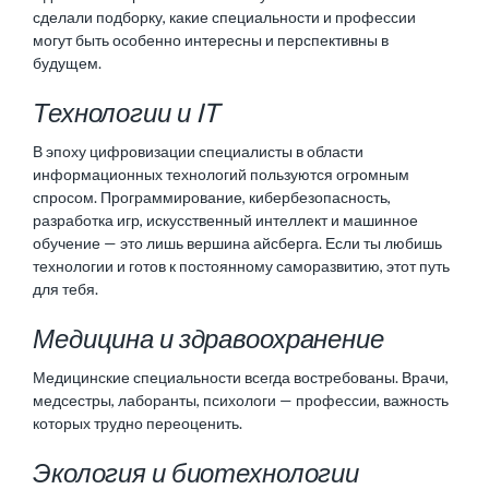
сделали подборку, какие специальности и профессии
могут быть особенно интересны и перспективны в
будущем.
Технологии и IT
В эпоху цифровизации специалисты в области
информационных технологий пользуются огромным
спросом. Программирование, кибербезопасность,
разработка игр, искусственный интеллект и машинное
обучение — это лишь вершина айсберга. Если ты любишь
технологии и готов к постоянному саморазвитию, этот путь
для тебя.
Медицина и здравоохранение
Медицинские специальности всегда востребованы. Врачи,
медсестры,
лаборанты
, психологи — профессии, важность
которых трудно переоценить.
Экология и биотехнологии