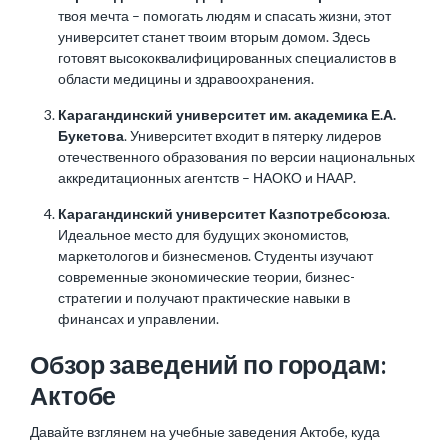
твоя мечта – помогать людям и спасать жизни, этот
университет станет твоим вторым домом. Здесь
готовят высококвалифицированных специалистов в
области медицины и здравоохранения.
Карагандинский университет им. академика Е.А.
Букетова
. Университет входит в пятерку лидеров
отечественного образования по версии национальных
аккредитационных агентств – НАОКО и НААР.
Карагандинский университет Казпотребсоюза
.
Идеальное место для будущих экономистов,
маркетологов и бизнесменов. Студенты изучают
современные экономические теории, бизнес-
стратегии и получают практические навыки в
финансах и управлении.
Обзор заведений по городам:
Актобе
Давайте взглянем на учебные заведения Актобе, куда