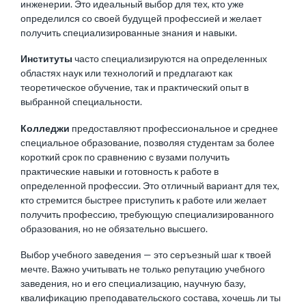
инженерии. Это идеальный выбор для тех, кто уже
определился со своей будущей профессией и желает
получить специализированные знания и навыки.
Институты
часто специализируются на определенных
областях наук или технологий и предлагают как
теоретическое обучение, так и практический опыт в
выбранной специальности.
Колледжи
предоставляют профессиональное и среднее
специальное образование, позволяя студентам за более
короткий срок по сравнению с вузами получить
практические навыки и готовность к работе в
определенной профессии. Это отличный вариант для тех,
кто стремится быстрее приступить к работе или желает
получить профессию, требующую специализированного
образования, но не обязательно высшего.
Выбор учебного заведения — это серъезный шаг к твоей
мечте. Важно учитывать не только репутацию учебного
заведения, но и его специализацию, научную базу,
квалификацию преподавательского состава, хочешь ли ты