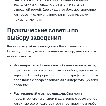
технологий и инноваций, этот институт станет
отправной точкой. Здесь уделяют большое внимание
как теоретическим знаниям, так и практическому
применению наук.
Практические советы по
выбору заведения
Как видишь, учебных заведений в Казахстане много.
Поэтому, чтобы сделать правильный выбор, учти несколько
важных советов:
Исследуй себя
. Понимание собственных интересов,
страстей и способностей — ключ к выбору правильной
карьеры. Попробуй разные тесты на профориентацию,
пообщайся с профессионалами в интересующих тебя
областях.
Разговаривай с выпускниками
. Они могут
поделиться своим опытом и дать ценные советы о том,
как лучше всего подготовиться к поступлению и учебе.