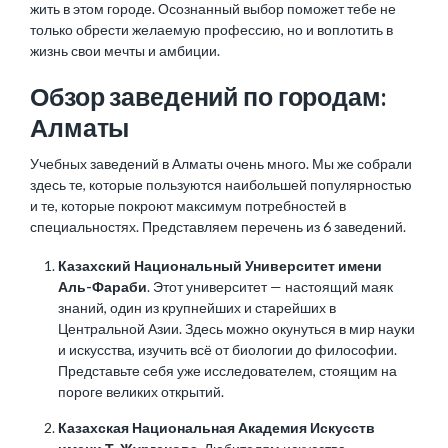
жить в этом городе. Осознанный выбор поможет тебе не
только обрести желаемую профессию, но и воплотить в
жизнь свои мечты и амбиции.
Обзор заведений по городам:
Алматы
Учебных заведений в Алматы очень много. Мы же собрали
здесь те, которые пользуются наибольшей популярностью
и те, которые покроют максимум потребностей в
специальностях. Представляем перечень из 6 заведений.
Казахский Национальный Университет имени
Аль-Фараби
. Этот университет — настоящий маяк
знаний, один из крупнейших и старейших в
Центральной Азии. Здесь можно окунуться в мир науки
и искусства, изучить всё от биологии до философии.
Представьте себя уже исследователем, стоящим на
пороге великих открытий.
Казахская Национальная Академия Искусств