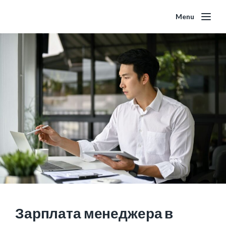
Menu
Зарплата менеджера в