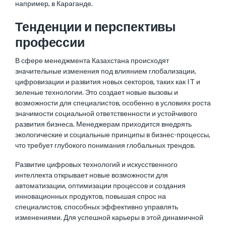
например, в Караганде.
Тенденции и перспективы
профессии
В сфере менеджмента Казахстана происходят
значительные изменения под влиянием глобализации,
цифровизации и развития новых секторов, таких как IT и
зеленые технологии. Это создает новые вызовы и
возможности для специалистов, особенно в условиях роста
значимости социальной ответственности и устойчивого
развития бизнеса. Менеджерам приходится внедрять
экологические и социальные принципы в бизнес-процессы,
что требует глубокого понимания глобальных трендов.
Развитие цифровых технологий и искусственного
интеллекта открывает новые возможности для
автоматизации, оптимизации процессов и создания
инновационных продуктов, повышая спрос на
специалистов, способных эффективно управлять
изменениями. Для успешной карьеры в этой динамичной