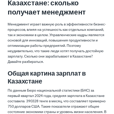
Казахстане: сколько
получает менеджмент
Менеджмент играет важную роль в эффективности бизнес-
процессов, влияя на успешность как отдельных компаний,
так и экономики в целом. Управленческие кадры являются
основой для инноваций, повышения продуктивности и
оптимизации работы предприятий. Поэтому
неудивительно, что такие люди хотят получать достойную
зарплату. Сколько они зарабатывают в Казахстане?
Давайте разбираться.
Общая картина зарплат в
Казахстане
По данным Бюро национальной статистики (БНС) за
первый квартал 2024 года, средняя зарплата в Казахстане
составила 390328 тенге в месяц, что составляет примерно
750 долларов США. Такие показатели отражают общее
состояние экономики страны и уровень жизни населения. В