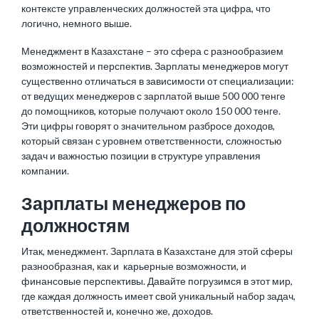
контексте управленческих должностей эта цифра, что
логично, немного выше.
Менеджмент в Казахстане – это сфера с разнообразием
возможностей и перспектив. Зарплаты менеджеров могут
существенно отличаться в зависимости от специализации:
от ведущих менеджеров с зарплатой выше 500 000 тенге
до помощников, которые получают около 150 000 тенге.
Эти цифры говорят о значительном разбросе доходов,
который связан с уровнем ответственности, сложностью
задач и важностью позиции в структуре управления
компании.
Зарплаты менеджеров по
должностям
Итак, менеджмент. Зарплата в Казахстане для этой сферы
разнообразная, как и карьерные возможности, и
финансовые перспективы. Давайте погрузимся в этот мир,
где каждая должность имеет свой уникальный набор задач,
ответственностей и, конечно же, доходов.