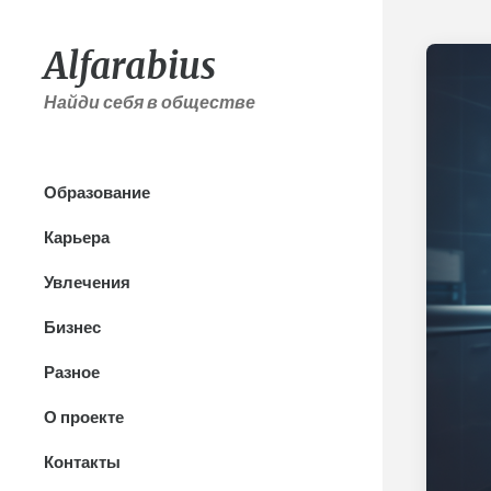
Alfarabius
Найди себя в обществе
Образование
Карьера
Увлечения
Бизнес
Разное
О проекте
Контакты