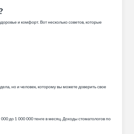
?
здоровье и комфорт. Вот несколько советов, которые
дела, но и человек, которому вы можете доверить свое
000 до 1 000 000 тенге в месяц. Доходы стоматологов по