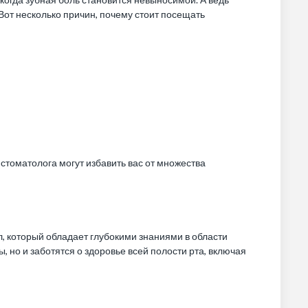
Вот несколько причин, почему стоит посещать
 стоматолога могут избавить вас от множества
л, который обладает глубокими знаниями в области
, но и заботятся о здоровье всей полости рта, включая