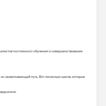
иалистов постоянного обучения и совершенствования
, но захватывающий путь. Вот несколько шагов, которые
верситете.