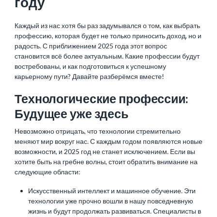
году
Каждый из нас хотя бы раз задумывался о том, как выбрать
профессию, которая будет не только приносить доход, но и
радость. С приближением 2025 года этот вопрос
становится всё более актуальным. Какие профессии будут
востребованы, и как подготовиться к успешному
карьерному пути? Давайте разберёмся вместе!
Технологические профессии:
Будущее уже здесь
Невозможно отрицать, что технологии стремительно
меняют мир вокруг нас. С каждым годом появляются новые
возможности, и 2025 год не станет исключением. Если вы
хотите быть на гребне волны, стоит обратить внимание на
следующие области:
Искусственный интеллект и машинное обучение. Эти
технологии уже прочно вошли в нашу повседневную
жизнь и будут продолжать развиваться. Специалисты в