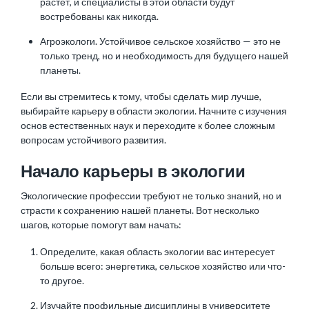
растёт, и специалисты в этой области будут
востребованы как никогда.
Агроэкологи. Устойчивое сельское хозяйство — это не
только тренд, но и необходимость для будущего нашей
планеты.
Если вы стремитесь к тому, чтобы сделать мир лучше,
выбирайте карьеру в области экологии. Начните с изучения
основ естественных наук и переходите к более сложным
вопросам устойчивого развития.
Начало карьеры в экологии
Экологические профессии требуют не только знаний, но и
страсти к сохранению нашей планеты. Вот несколько
шагов, которые помогут вам начать:
Определите, какая область экологии вас интересует
больше всего: энергетика, сельское хозяйство или что-
то другое.
Изучайте профильные дисциплины в университете