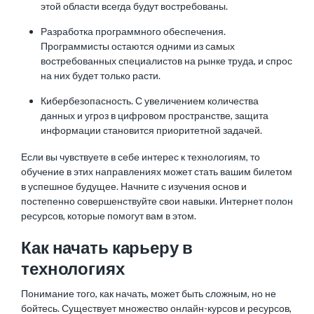
этой области всегда будут востребованы.
Разработка программного обеспечения.
Программисты остаются одними из самых
востребованных специалистов на рынке труда, и спрос
на них будет только расти.
Кибербезопасность. С увеличением количества
данных и угроз в цифровом пространстве, защита
информации становится приоритетной задачей.
Если вы чувствуете в себе интерес к технологиям, то
обучение в этих направлениях может стать вашим билетом
в успешное будущее. Начните с изучения основ и
постепенно совершенствуйте свои навыки. Интернет полон
ресурсов, которые помогут вам в этом.
Как начать карьеру в
технологиях
Понимание того, как начать, может быть сложным, но не
бойтесь. Существует множество онлайн-курсов и ресурсов,