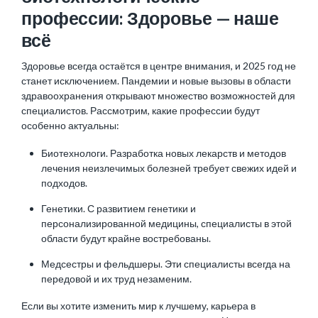
профессии: Здоровье — наше
всё
Здоровье всегда остаётся в центре внимания, и 2025 год не
станет исключением. Пандемии и новые вызовы в области
здравоохранения открывают множество возможностей для
специалистов. Рассмотрим, какие профессии будут
особенно актуальны:
Биотехнологи. Разработка новых лекарств и методов
лечения неизлечимых болезней требует свежих идей и
подходов.
Генетики. С развитием генетики и
персонализированной медицины, специалисты в этой
области будут крайне востребованы.
Медсестры и фельдшеры. Эти специалисты всегда на
передовой и их труд незаменим.
Если вы хотите изменить мир к лучшему,
карьера
в