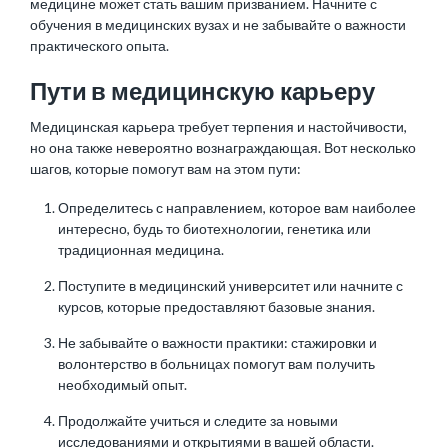
медицине может стать вашим призванием. Начните с
обучения в медицинских вузах и не забывайте о важности
практического опыта.
Пути в медицинскую карьеру
Медицинская карьера требует терпения и настойчивости,
но она также невероятно вознаграждающая. Вот несколько
шагов, которые помогут вам на этом пути:
Определитесь с направлением, которое вам наиболее
интересно, будь то биотехнологии, генетика или
традиционная медицина.
Поступите в медицинский университет или начните с
курсов, которые предоставляют базовые знания.
Не забывайте о важности практики: стажировки и
волонтерство в больницах помогут вам получить
необходимый опыт.
Продолжайте учиться и следите за новыми
исследованиями и открытиями в вашей области.