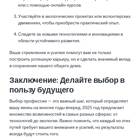
или с помощью онлайн-курсов.
Участвуйте в экологических проектах или волонтерских
движениях, чтобы приобрести практический опыт.
Следите за новыми технологиями и инновациями в
области устойчивого развития.
Ваше стремление и усилия помогут вам не только
построить успешную карьеру, но и сделать значимый вклад
в сохранение нашего общего дома.
Заключение: Делайте выбор в
пользу будущего
Выбор профессии — это важный шаг, который определяет
вашу жизнь на многие годы вперед. 2025 год предлагает
множество возможностей в самых разных сферах: от
технологий до экологии. Важно помнить, что каждый из этих
путей требует вашего внимания и усилий, но результаты
всегда будут стоить того.