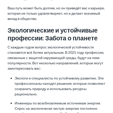
Ваш путь может быть долгим, но он приведёт вас к карьере,
которая не только удовлетворяет, но и делает значимый
вклад в общество.
Экологические и устойчивые
профессии: Забота о планете
С каждым годом вопрос экологической устойчивости
становится всё более актуальным. В 2025 году профессии,
связанные с защитой окружающей среды, будут на пике
популярности. Вот несколько направлений, которые могут
заинтересовать вас:
Экологи и специалисты по устойчивому развитию. Эти
профессионалы находят решения, которые позволяют
сохранить природу и использовать ресурсы
рационально.
Инженеры
по возобновляемым источникам энергии.
Спрос на экологически чистую энергию постоянно