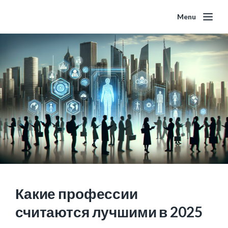
Menu
Какие профессии
считаются лучшими в 2025