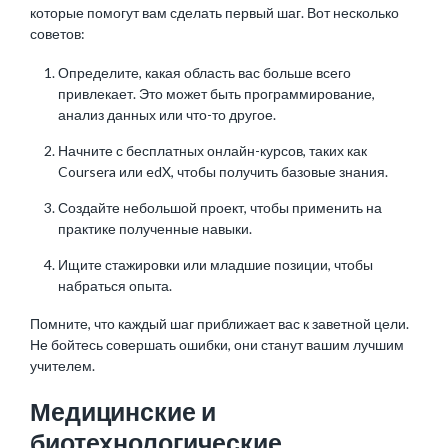
которые помогут вам сделать первый шаг. Вот несколько
советов:
Определите, какая область вас больше всего
привлекает. Это может быть программирование,
анализ данных или что-то другое.
Начните с бесплатных онлайн-курсов, таких как
Coursera или edX, чтобы получить базовые знания.
Создайте небольшой проект, чтобы применить на
практике полученные навыки.
Ищите стажировки или младшие позиции, чтобы
набраться опыта.
Помните, что каждый шаг приближает вас к заветной цели.
Не бойтесь совершать ошибки, они станут вашим лучшим
учителем.
Медицинские и
биотехнологические