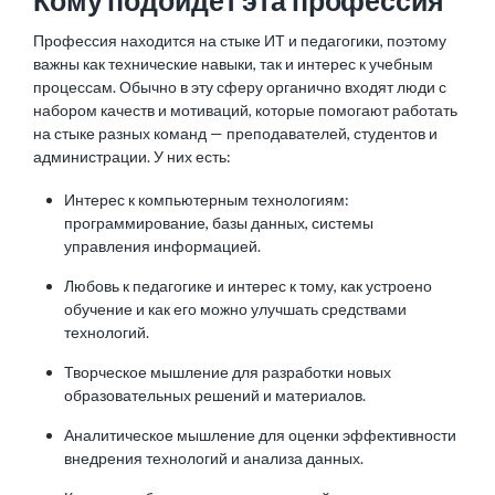
Кому подойдет эта профессия
Профессия находится на стыке ИТ и педагогики, поэтому
важны как технические навыки, так и интерес к учебным
процессам. Обычно в эту сферу органично входят люди с
набором качеств и мотиваций, которые помогают работать
на стыке разных команд — преподавателей, студентов и
администрации. У них есть:
Интерес к компьютерным технологиям:
программирование, базы данных, системы
управления информацией.
Любовь к педагогике и интерес к тому, как устроено
обучение и как его можно улучшать средствами
технологий.
Творческое мышление для разработки новых
образовательных решений и материалов.
Аналитическое мышление для оценки эффективности
внедрения технологий и анализа данных.