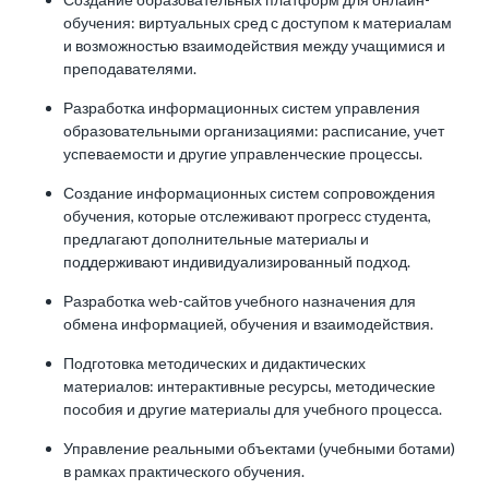
обучения: виртуальных сред с доступом к материалам
и возможностью взаимодействия между учащимися и
преподавателями.
Разработка информационных систем управления
образовательными организациями: расписание, учет
успеваемости и другие управленческие процессы.
Создание информационных систем сопровождения
обучения, которые отслеживают прогресс студента,
предлагают дополнительные материалы и
поддерживают индивидуализированный подход.
Разработка web-сайтов учебного назначения для
обмена информацией, обучения и взаимодействия.
Подготовка методических и дидактических
материалов: интерактивные ресурсы, методические
пособия и другие материалы для учебного процесса.
Управление реальными объектами (учебными ботами)
в рамках практического обучения.