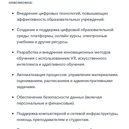
невозможна:
Внедрение цифровых технологий, повышающих
эффективность образовательных учреждений.
Создание и поддержка цифровой образовательной
среды: платформы, онлайн-курсы, электронные
учебники и другие ресурсы.
Разработка и внедрение инновационных методов
обучения с использованием VR, искусственного
интеллекта и адаптивного обучения.
Автоматизация процессов: управление материалами,
оцениванием, расписанием и административными
задачами.
Обеспечение безопасности данных (включая
персональные и финансовые).
Поддержка компьютерной и сетевой инфраструктуры,
помощь преподавателям и студентам.