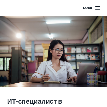
Menu
ИТ-специалист в