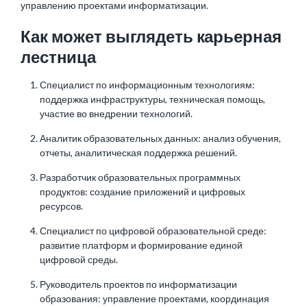
управлению проектами информатизации.
Как может выглядеть карьерная
лестница
Специалист по информационным технологиям:
поддержка инфраструктуры, техническая помощь,
участие во внедрении технологий.
Аналитик образовательных данных: анализ обучения,
отчеты, аналитическая поддержка решений.
Разработчик образовательных программных
продуктов: создание приложений и цифровых
ресурсов.
Специалист по цифровой образовательной среде:
развитие платформ и формирование единой
цифровой среды.
Руководитель проектов по информатизации
образования: управление проектами, координация