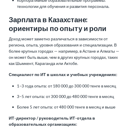
Корпоративные образовательные программы:
технологии для обучения и развития персонала.
Зарплата в Казахстане:
ориентиры по опыту и роли
Доход может заметно различаться в зависимости от
региона, опыта, уровня образования и специализации. В
более крупных городах — например, в Астане и Алматы —
он может быть выше, чем в других крупных городах, таких
как Шымкент, Караганда или Актобе.
Специалист по ИТ в школах и учебных учреждениях:
1–3 года опыта: от 180 000 до 300 000 тенге в месяц
3–5 лет опыта: от 300 000 до 480 000 тенге в месяц
Более 5 лет опыта: от 480 000 тенге в месяц и выше
ИТ-директор / руководитель ИТ-отдела в
образовательных организациях: