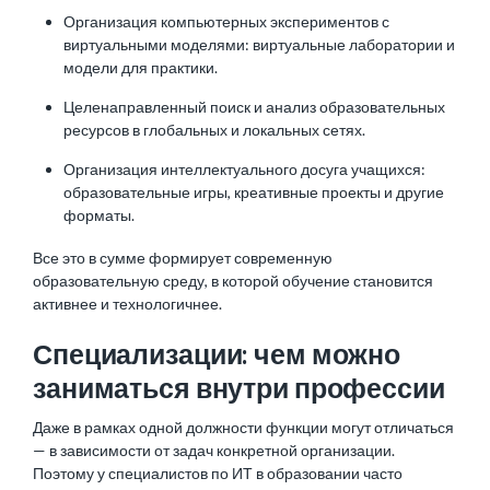
Организация компьютерных экспериментов с
виртуальными моделями: виртуальные лаборатории и
модели для практики.
Целенаправленный поиск и анализ образовательных
ресурсов в глобальных и локальных сетях.
Организация интеллектуального досуга учащихся:
образовательные игры, креативные проекты и другие
форматы.
Все это в сумме формирует современную
образовательную среду, в которой обучение становится
активнее и технологичнее.
Специализации: чем можно
заниматься внутри профессии
Даже в рамках одной должности функции могут отличаться
— в зависимости от задач конкретной организации.
Поэтому у специалистов по ИТ в образовании часто