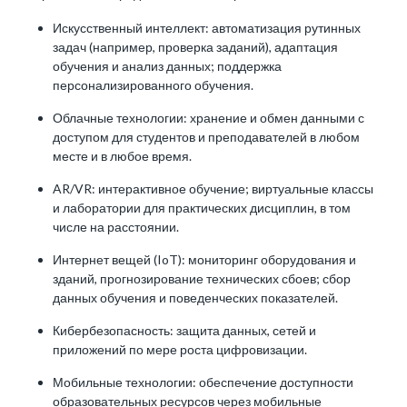
Искусственный интеллект: автоматизация рутинных
задач (например, проверка заданий), адаптация
обучения и анализ данных; поддержка
персонализированного обучения.
Облачные технологии: хранение и обмен данными с
доступом для студентов и преподавателей в любом
месте и в любое время.
AR/VR: интерактивное обучение; виртуальные классы
и лаборатории для практических дисциплин, в том
числе на расстоянии.
Интернет вещей (IoT): мониторинг оборудования и
зданий, прогнозирование технических сбоев; сбор
данных обучения и поведенческих показателей.
Кибербезопасность: защита данных, сетей и
приложений по мере роста цифровизации.
Мобильные технологии: обеспечение доступности
образовательных ресурсов через мобильные