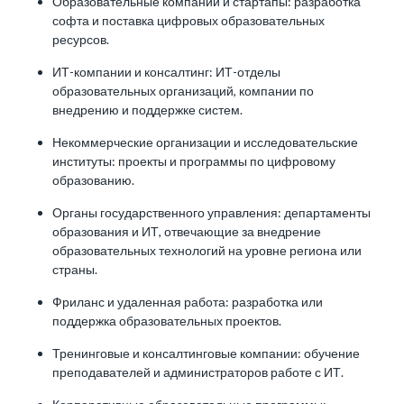
Образовательные компании и стартапы: разработка
софта и поставка цифровых образовательных
ресурсов.
ИТ-компании и консалтинг: ИТ-отделы
образовательных организаций, компании по
внедрению и поддержке систем.
Некоммерческие организации и исследовательские
институты: проекты и программы по цифровому
образованию.
Органы государственного управления: департаменты
образования и ИТ, отвечающие за внедрение
образовательных технологий на уровне региона или
страны.
Фриланс и удаленная работа: разработка или
поддержка образовательных проектов.
Тренинговые и консалтинговые компании: обучение
преподавателей и администраторов работе с ИТ.