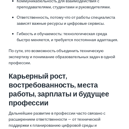
Коммуникабельность для взаимодействия с
преподавателями, студентами и руководителями.
Ответственность, потому что от работы специалиста
зависят важные ресурсы и цифровые сервисы.
Гибкость и обучаемость: технологическая среда
быстро меняется, и требуется постоянная адаптация.
По сути, это возможность объединить техническую
экспертизу и понимание образовательных задач в одной
профессии.
Карьерный рост,
востребованность, места
работы, зарплаты и будущее
профессии
Дальнейшее развитие в профессии часто связано с
расширением ответственности — от технической
поддержки к планированию цифровой среды и