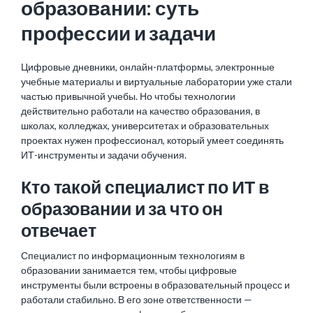
образовании: суть
профессии и задачи
Цифровые дневники, онлайн-платформы, электронные
учебные материалы и виртуальные лаборатории уже стали
частью привычной учебы. Но чтобы технологии
действительно работали на качество образования, в
школах, колледжах, университетах и образовательных
проектах нужен профессионал, который умеет соединять
ИТ-инструменты и задачи обучения.
Кто такой специалист по ИТ в
образовании и за что он
отвечает
Специалист по информационным технологиям в
образовании занимается тем, чтобы цифровые
инструменты были встроены в образовательный процесс и
работали стабильно. В его зоне ответственности —