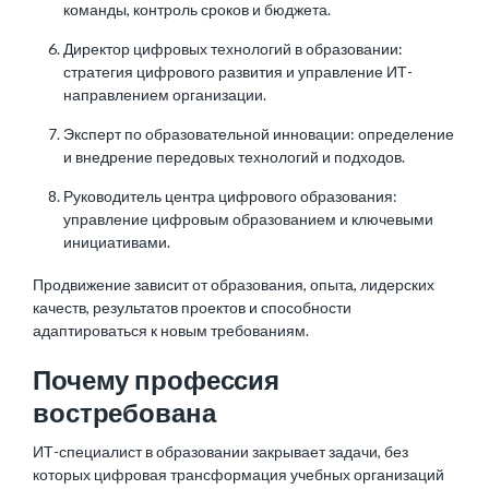
команды, контроль сроков и бюджета.
Директор цифровых технологий в образовании:
стратегия цифрового развития и управление ИТ-
направлением организации.
Эксперт по образовательной инновации: определение
и внедрение передовых технологий и подходов.
Руководитель центра цифрового образования:
управление цифровым образованием и ключевыми
инициативами.
Продвижение зависит от образования, опыта, лидерских
качеств, результатов проектов и способности
адаптироваться к новым требованиям.
Почему профессия
востребована
ИТ-специалист в образовании закрывает задачи, без
которых цифровая трансформация учебных организаций