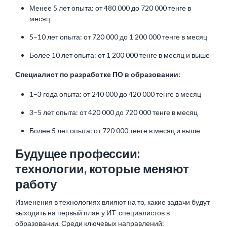
Менее 5 лет опыта: от 480 000 до 720 000 тенге в
месяц
5–10 лет опыта: от 720 000 до 1 200 000 тенге в месяц
Более 10 лет опыта: от 1 200 000 тенге в месяц и выше
Специалист по разработке ПО в образовании:
1–3 года опыта: от 240 000 до 420 000 тенге в месяц
3–5 лет опыта: от 420 000 до 720 000 тенге в месяц
Более 5 лет опыта: от 720 000 тенге в месяц и выше
Будущее профессии:
технологии, которые меняют
работу
Изменения в технологиях влияют на то, какие задачи будут
выходить на первый план у ИТ-специалистов в
образовании. Среди ключевых направлений: