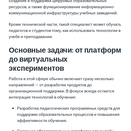
создание и поддержка цифровых образовательных
ресурсов, а также функционирование информационно-
коммуникационной инфраструктуры учебных заведений.
Кроме технической части, такой специалист может обучать
педагогов и студентов тому, как использовать технологии в
учебе и преподавании.
Основные задачи: от платформ
до виртуальных
экспериментов
Работа в этой сфере обычно включает сразу несколько
направлений — от разработки продуктов до
организационной поддержки. В фокусе всегда остается
интеграция технологий в обучение:
Разработка педагогических программных средств для
поддержки образовательных процессов и повышения
эффективности обучения.
Создание образовательных платформ для онлайн-