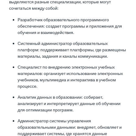
выделяются разные специализации, которые могут
сочетаться между собой:
Разработчик образовательного программного
обеспечения: создает программы и приложения для
обучения и взаимодействия.
Системный администратор образовательных
платформ: поддерживает платформы, где размещены
материалы, задания и каналы коммуникации.
Специалист по внедрению электронных учебных
материалов: организует использование электронных
учебников, мультимедиа и интерактива в учебном
процессе.
Аналитик данных в образовании: собирает,
анализирует и интерпретирует данные об обучении
для оптимизации программ.
Администратор системы управления
образовательными данными: внедряет, обновляет и
поддерживает системы, где хранятся данные