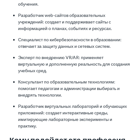
обучения.
Разработчик web-сайтов образовательных
учреждений: создает и поддерживает сайты с
информацией о планах, событиях и ресурсах.
Специалист по кибербезопасности в образовании:
отвечает за защиту данных и сетевых систем.
Эксперт по внедрению VR/AR: применяет
виртуальную и дополненную реальность для создания
учебных сред.
Консультант по образовательным технологиям:
помогает педагогам и администрации выбирать и
внедрять технологии.
Разработчик виртуальных лабораторий и обучающих
приложений: создает интерактивные среды,
имитирующие лабораторные эксперименты и
практику.