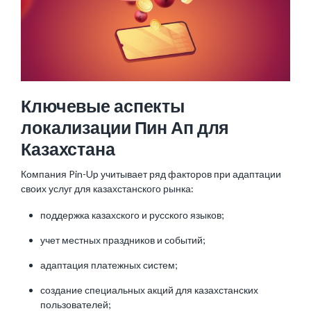
Ключевые аспекты
локализации Пин Ап для
Казахстана
Компания Pin-Up учитывает ряд факторов при адаптации
своих услуг для казахстанского рынка:
поддержка казахского и русского языков;
учет местных праздников и событий;
адаптация платежных систем;
создание специальных акций для казахстанских
пользователей;