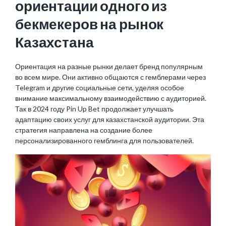
ориентации одного из
бекмекеров на рынок
Казахстана
Ориентация на разные рынки делает бренд популярным
во всем мире. Они активно общаются с гемблерами через
Telegram и другие социальные сети, уделяя особое
внимание максимальному взаимодействию с аудиторией.
Так в 2024 году
Pin Up Bet
продолжает улучшать
адаптацию своих услуг для казахстанской аудитории. Эта
стратегия направлена на создание более
персонализированного гемблинга для пользователей.