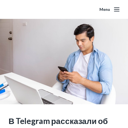
Menu
В Telegram рассказали об