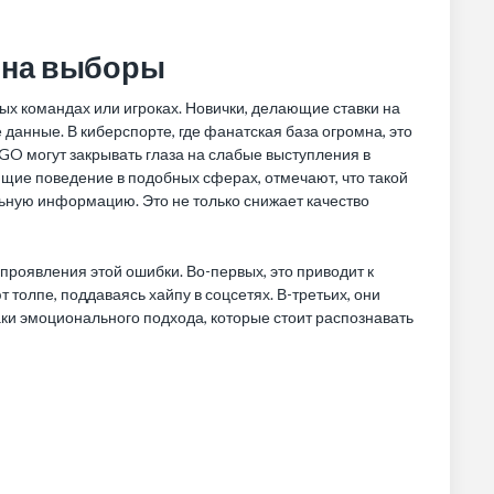
 на выборы
мых командах или игроках. Новички, делающие ставки на
данные. В киберспорте, где фанатская база огромна, это
GO могут закрывать глаза на слабые выступления в
ющие поведение в подобных сферах, отмечают, что такой
льную информацию. Это не только снижает качество
проявления этой ошибки. Во-первых, это приводит к
 толпе, поддаваясь хайпу в соцсетях. В-третьих, они
и эмоционального подхода, которые стоит распознавать