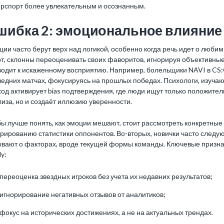
ерспорт более увлекательным и осознанным.
шибка 2: эмоциональное влияние
ии часто берут верх над логикой, особенно когда речь идет о люби
т, склонны переоценивать своих фаворитов, игнорируя объективные 
одит к искаженному восприятию. Например, болельщики NAVI в CS:
едних матчах, фокусируясь на прошлых победах. Психологи, изуча
од активирует bias подтверждения, где люди ищут только положите
иза, но и создаёт иллюзию уверенности.
ы лучше понять, как эмоции мешают, стоит рассмотреть конкретные 
рированию статистики оппонентов. Во-вторых, новички часто следуют
ывают о факторах, вроде текущей формы команды. Ключевые признак
ly:
переоценка звездных игроков без учета их недавних результатов;
игнорирование негативных отзывов от аналитиков;
фокус на исторических достижениях, а не на актуальных трендах.