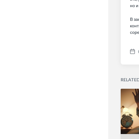
но и
В за
кон
соре
P
o
s
t
RELATE
d
a
t
e