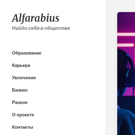
Alfarabius
Найди себя в обществе
Образование
Карьера
Увлечения
Бизнес
Разное
О проекте
Контакты