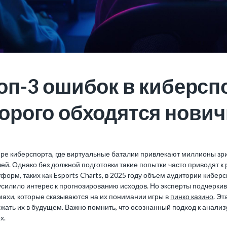
оп-3 ошибок в киберсп
орого обходятся нови
ре киберспорта, где виртуальные баталии привлекают миллионы зри
ей. Однако без должной подготовки такие попытки часто приводят 
форм, таких как Esports Charts, в 2025 году объем аудитории кибе
 усилило интерес к прогнозированию исходов. Но эксперты подчерк
махи, которые сказываются на их понимании игры в
пинко казино
. Э
жать их в будущем. Важно помнить, что осознанный подход к анализ
х.