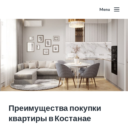
Menu
Преимущества покупки
квартиры в Костанае