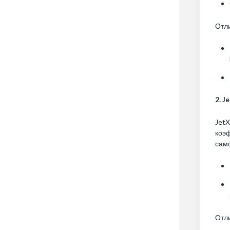
Отли
2. J
JetX
коэф
само
Отли