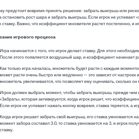
ку предстоит вовремя принять решение: забрать выигрыш или риско
а остановить рост шара и забрать выигрыш. Если игрок не успевает «з
 ставку. Важно, что коэффициент множителя растет постепенно, и иг
сание игрового процесса
Игра начинается с того, что игрок делает ставку. Для этого необход
После этого появляется воздушный шар, и коэффициент начинает р
Как только игра началась, множитель будет расти с каждым момент
может расти очень быстро или медленно — это зависит от настроек и
множитель увеличивается, что позволяет ему оценивать, сколько он 
Игрок должен выбрать момент, чтобы забрать выигрыш, прежде чем ш
«Забрать», которая активируется, когда игрок решит, что коэффици
Если игрок не успевает нажать кнопку вовремя, ставка теряется, а 
Когда игрок решает забрать свой выигрыш, его ставка умножается 
момент забора составил 3.0, то ставка умножается на 3, и игрок полу
ставку.