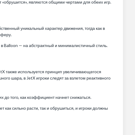
т «обрушится», являются общими чертами для обеих игр.
обственный уникальный характер движения, тогда как в
сферу.
 в Balloon — на абстрактный и минималистичный стиль.
В JetX также используется принцип увеличивающегося
шного шара, в JetX игроки следят за взлетом реактивного
 их до того, как коэффициент начнет снижаться.
т как сильно расти, так и обрушиться, и игроки должны