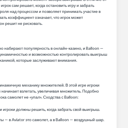
ь игрок сам решает, когда остановить игру и забрать
троля над процессом и позволяет принимать участие в
овать коэффициент означает, что игрок может
н решит не рисковать.
 набирают популярность в онлайн-казино, и Balloon —
, динамичностью и возможностью контролировать выигрыш
механикой, которые заслуживают внимания.
т динамичную механику множителей. В этой игре игроки
ый начинает взлетать, увеличивая множитель. Подобно
пока самолет не «упал». Сходства с Balloon:
 игроки должны решить, когда забрать свой выигрыш.
— в Aviator это самолет, а в Balloon — воздушный шар.