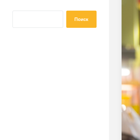
Поиск