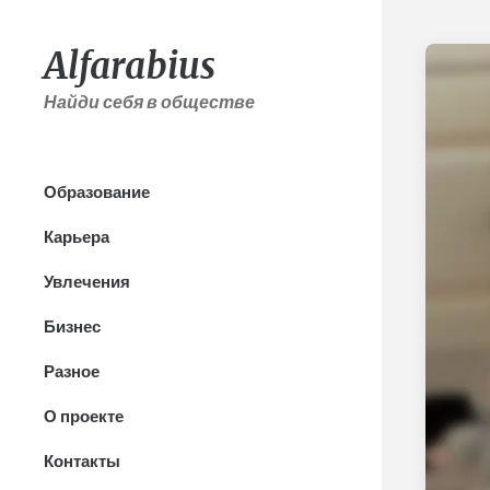
Alfarabius
Найди себя в обществе
Образование
Карьера
Увлечения
Бизнес
Разное
О проекте
Контакты