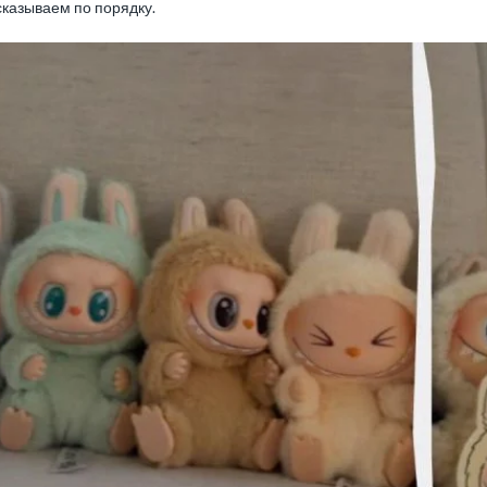
сказываем по порядку.