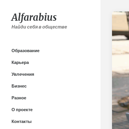
Alfarabius
Найди себя в обществе
Образование
Карьера
Увлечения
Бизнес
Разное
О проекте
Контакты