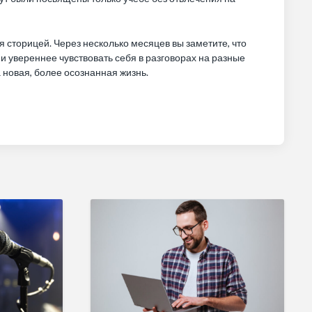
 сторицей. Через несколько месяцев вы заметите, что
и увереннее чувствовать себя в разговорах на разные
 новая, более осознанная жизнь.