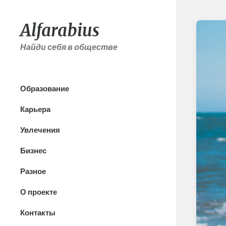
Alfarabius
Найди себя в обществе
Образование
Карьера
Увлечения
Бизнес
Разное
О проекте
Контакты