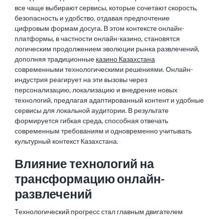
все чаще выбирают сервисы, которые сочетают скорость,
безопасность и удобство, отдавая предпочтение
цифровым формам досуга. В этом контексте онлайн-
платформы, в частности онлайн-казино, становятся
логическим продолжением эволюции рынка развлечений,
дополняя традиционные
казино Казахстана
современными технологическими решениями. Онлайн-
индустрия реагирует на эти вызовы через
персонализацию, локализацию и внедрение новых
технологий, предлагая адаптированный контент и удобные
сервисы для локальной аудитории. В результате
формируется гибкая среда, способная отвечать
современным требованиям и одновременно учитывать
культурный контекст Казахстана.
Влияние технологий на
трансформацию онлайн-
развлечений
Технологический прогресс стал главным двигателем