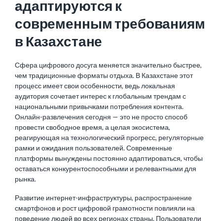
адаптируются к
современным требованиям
в Казахстане
Сфера цифрового досуга меняется значительно быстрее,
чем традиционные форматы отдыха. В Казахстане этот
процесс имеет свои особенности, ведь локальная
аудитория сочетает интерес к глобальным трендам с
национальными привычками потребления контента.
Онлайн-развлечения сегодня — это не просто способ
провести свободное время, а целая экосистема,
реагирующая на технологический прогресс, регуляторные
рамки и ожидания пользователей. Современные
платформы вынуждены постоянно адаптироваться, чтобы
оставаться конкурентоспособными и релевантными для
рынка.
Развитие интернет-инфраструктуры, распространение
смартфонов и рост цифровой грамотности повлияли на
поведение людей во всех регионах страны. Пользователи