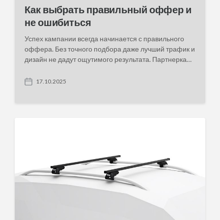
Как выбрать правильный оффер и
не ошибиться
Успех кампании всегда начинается с правильного
оффера. Без точного подбора даже лучший трафик и
дизайн не дадут ощутимого результата. Партнерка…
17.10.2025
P
o
s
t
d
a
t
e