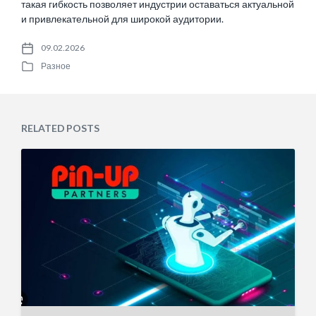
такая гибкость позволяет индустрии оставаться актуальной
и привлекательной для широкой аудитории.
09.02.2026
P
Разное
o
P
s
o
t
s
d
t
a
e
RELATED POSTS
t
d
e
i
n