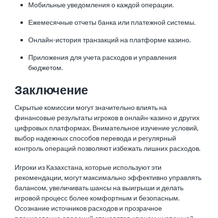
Мобильные уведомления о каждой операции.
Ежемесячные отчеты банка или платежной системы.
Онлайн-история транзакций на платформе казино.
Приложения для учета расходов и управления
бюджетом.
Заключение
Скрытые комиссии могут значительно влиять на
финансовые результаты игроков в онлайн-казино и других
цифровых платформах. Внимательное изучение условий,
выбор надежных способов перевода и регулярный
контроль операций позволяют избежать лишних расходов.
Игроки из Казахстана, которые используют эти
рекомендации, могут максимально эффективно управлять
балансом, увеличивать шансы на выигрыши и делать
игровой процесс более комфортным и безопасным.
Осознание источников расходов и прозрачное