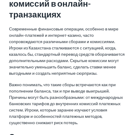
комиссий в онлайн-
транзакциях
Современные финансовые операции, особенно в мире
онлайн-платежей и интернет-казино, часто
сопровождаются различными сборами и комиссиями.
Игроки из Казахстана сталкиваются с ситуацией, когда,
казалось бы, стандартный перевод средств оборачивается
дополнительными расходами. Скрытые комиссии могут
значительно уменьшить баланс, сделать ставки менее
выгодными и создать неприятные сюрпризы.
Важно понимать, что такие сборы встречаются как при
пополнении баланса, так и при выводе выигрышей.
Причины могут быть разнообразными: от международных
банковских тарифов до внутренних комиссий платежных
систем. Игроки, которые заранее изучают условия
платформ и особенностей платежных методов,
существенно снижают риск потерь.