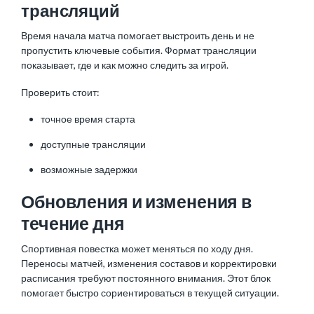
трансляций
Время начала матча помогает выстроить день и не
пропустить ключевые события. Формат трансляции
показывает, где и как можно следить за игрой.
Проверить стоит:
точное время старта
доступные трансляции
возможные задержки
Обновления и изменения в
течение дня
Спортивная повестка может меняться по ходу дня.
Переносы матчей, изменения составов и корректировки
расписания требуют постоянного внимания. Этот блок
помогает быстро сориентироваться в текущей ситуации.