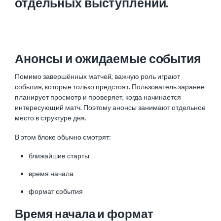
отдельных выступлений.
Анонсы и ожидаемые события
Помимо завершённых матчей, важную роль играют
события, которые только предстоят. Пользователь заранее
планирует просмотр и проверяет, когда начинается
интересующий матч. Поэтому анонсы занимают отдельное
место в структуре дня.
В этом блоке обычно смотрят:
ближайшие старты
время начала
формат события
Время начала и формат