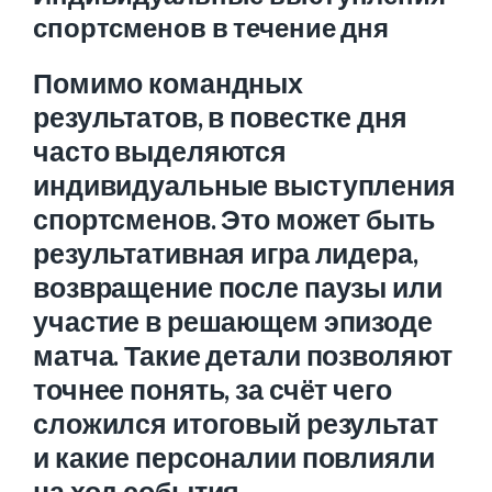
спортсменов в течение дня
Помимо командных
результатов, в повестке дня
часто выделяются
индивидуальные выступления
спортсменов. Это может быть
результативная игра лидера,
возвращение после паузы или
участие в решающем эпизоде
матча. Такие детали позволяют
точнее понять, за счёт чего
сложился итоговый результат
и какие персоналии повлияли
на ход события.