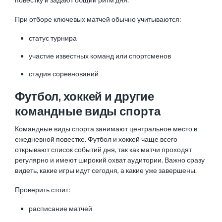
При отборе ключевых матчей обычно учитываются:
статус турнира
участие известных команд или спортсменов
стадия соревнований
Футбол, хоккей и другие
командные виды спорта
Командные виды спорта занимают центральное место в
ежедневной повестке. Футбол и хоккей чаще всего
открывают список событий дня, так как матчи проходят
регулярно и имеют широкий охват аудитории. Важно сразу
видеть, какие игры идут сегодня, а какие уже завершены.
Проверить стоит:
расписание матчей