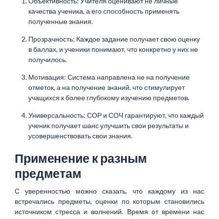
Объективность: Учителя оценивают не личные
качества ученика, а его способность применять
полученные знания.
Прозрачность: Каждое задание получает свою оценку
в баллах, и ученики понимают, что конкретно у них не
получилось.
Мотивация: Система направлена не на получение
отметок, а на получение знаний, что стимулирует
учащихся к более глубокому изучению предметов.
Универсальность: СОР и СОЧ гарантируют, что каждый
ученик получает шанс улучшить свои результаты и
усовершенствовать свои знания.
Применение к разным
предметам
С уверенностью можно сказать, что каждому из нас
встречались предметы, оценки по которым становились
источником стресса и волнений. Время от времени нас