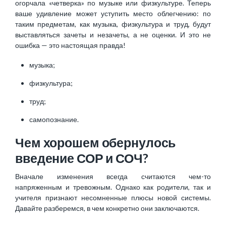
огорчала «четверка» по музыке или физкультуре. Теперь
ваше удивление может уступить место облегчению: по
таким предметам, как музыка, физкультура и труд, будут
выставляться зачеты и незачеты, а не оценки. И это не
ошибка — это настоящая правда!
музыка;
физкультура;
труд;
самопознание.
Чем хорошем обернулось
введение СОР и СОЧ?
Вначале изменения всегда считаются чем-то
напряженным и тревожным. Однако как родители, так и
учителя признают несомненные плюсы новой системы.
Давайте разберемся, в чем конкретно они заключаются.