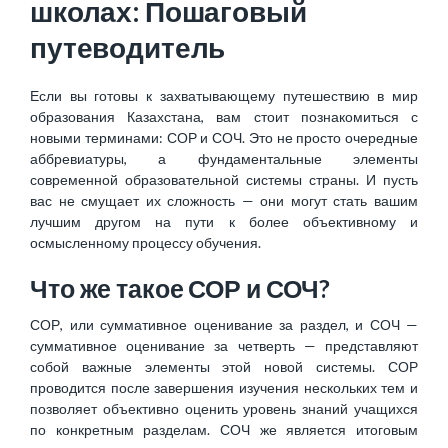
школах: Пошаговый
путеводитель
Если вы готовы к захватывающему путешествию в мир
образования Казахстана, вам стоит познакомиться с
новыми терминами: СОР и СОЧ. Это не просто очередные
аббревиатуры, а фундаментальные элементы
современной образовательной системы страны. И пусть
вас не смущает их сложность — они могут стать вашим
лучшим другом на пути к более объективному и
осмысленному процессу обучения.
Что же такое СОР и СОЧ?
СОР, или суммативное оценивание за раздел, и СОЧ —
суммативное оценивание за четверть — представляют
собой важные элементы этой новой системы. СОР
проводится после завершения изучения нескольких тем и
позволяет объективно оценить уровень знаний учащихся
по конкретным разделам. СОЧ же является итоговым