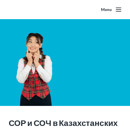
Menu
СОР и СОЧ в Казахстанских