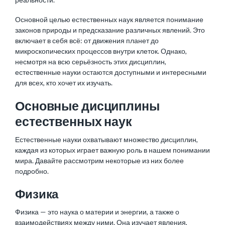
Основной целью естественных наук является понимание
законов природы и предсказание различных явлений. Это
включает в себя всё: от движения планет до
микроскопических процессов внутри клеток. Однако,
несмотря на всю серьёзность этих дисциплин,
естественные науки остаются доступными и интересными
для всех, кто хочет их изучать.
Основные дисциплины
естественных наук
Естественные науки охватывают множество дисциплин,
каждая из которых играет важную роль в нашем понимании
мира. Давайте рассмотрим некоторые из них более
подробно.
Физика
Физика — это наука о материи и энергии, а также о
взаимодействиях между ними. Она изучает явления,