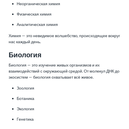
Неорганическая химия
Физическая химия
Аналитическая химия
Химия — это невидимое волшебство, происходящее вокруг
нас каждый день.
Биология
Биология — это изучение живых организмов и их
взаимодействий с окружающей средой. От молекул ДНК до
экосистем — биология охватывает всё живое.
Зоология
Ботаника
Экология
Генетика