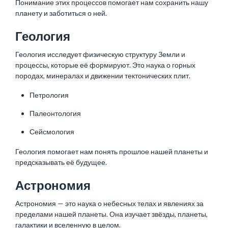
Понимание этих процессов помогает нам сохранить нашу
планету и заботиться о ней.
Геология
Геология исследует физическую структуру Земли и
процессы, которые её формируют. Это наука о горных
породах, минералах и движении тектонических плит.
Петрология
Палеонтология
Сейсмология
Геология помогает нам понять прошлое нашей планеты и
предсказывать её будущее.
Астрономия
Астрономия — это наука о небесных телах и явлениях за
пределами нашей планеты. Она изучает звёзды, планеты,
галактики и вселенную в целом.