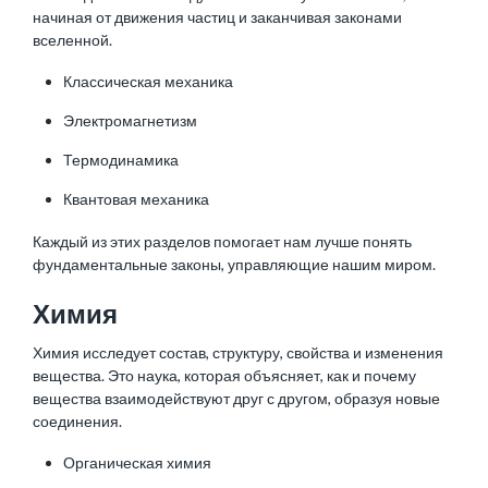
начиная от движения частиц и заканчивая законами
вселенной.
Классическая механика
Электромагнетизм
Термодинамика
Квантовая механика
Каждый из этих разделов помогает нам лучше понять
фундаментальные законы, управляющие нашим миром.
Химия
Химия исследует состав, структуру, свойства и изменения
вещества. Это наука, которая объясняет, как и почему
вещества взаимодействуют друг с другом, образуя новые
соединения.
Органическая химия