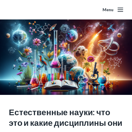
Menu
Естественные науки: что
это и какие дисциплины они