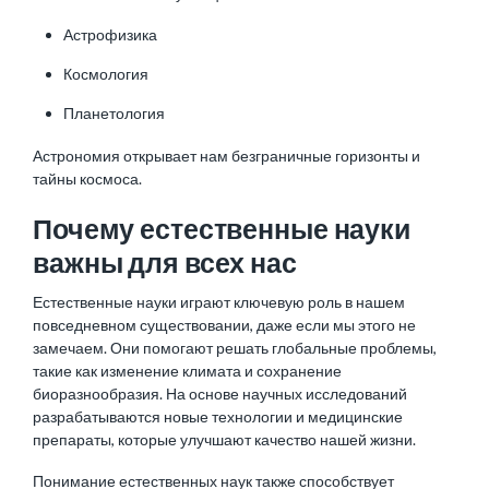
Астрофизика
Космология
Планетология
Астрономия открывает нам безграничные горизонты и
тайны космоса.
Почему естественные науки
важны для всех нас
Естественные науки играют ключевую роль в нашем
повседневном существовании, даже если мы этого не
замечаем. Они помогают решать глобальные проблемы,
такие как изменение климата и сохранение
биоразнообразия. На основе научных исследований
разрабатываются новые технологии и медицинские
препараты, которые улучшают качество нашей жизни.
Понимание естественных наук также способствует