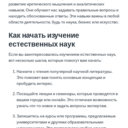
развитию критического мышления и аналитических
навыков. Они обучают нас задавать правильные вопросы и
находить обоснованные ответы. Эти навыки важны в любой
области деятельности, будь то наука,
бизнес
или искусство.
Как начать изучение
естественных наук
Если вы заинтересовались изучением естественных наук,
вот несколько шагов, которые помогут вам начать:
Начните с чтения популярной научной литературы.
Это поможет вам понять основные концепции и
пробудить интерес.
Посещайте лекции и семинары, которые проводятся в
вашем городе или онлайн. Это отличная возможность
узнать что-то новое и задать вопросы экспертам.
Запишитесь на курсы или программы, предлагаемые
университетами и другими образовательными
учреждениями. Это позволит вам глубже изучить