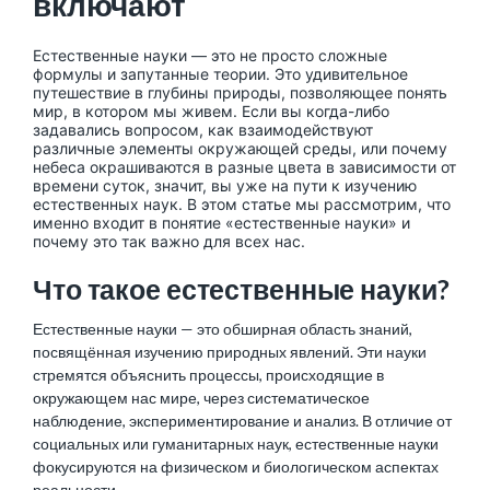
включают
Естественные науки — это не просто сложные
формулы и запутанные теории. Это удивительное
путешествие в глубины природы, позволяющее понять
мир, в котором мы живем. Если вы когда-либо
задавались вопросом, как взаимодействуют
различные элементы окружающей среды, или почему
небеса окрашиваются в разные цвета в зависимости от
времени суток, значит, вы уже на пути к изучению
естественных наук. В этом статье мы рассмотрим, что
именно входит в понятие «естественные науки» и
почему это так важно для всех нас.
Что такое естественные науки?
Естественные науки — это обширная область знаний,
посвящённая изучению природных явлений. Эти науки
стремятся объяснить процессы, происходящие в
окружающем нас мире, через систематическое
наблюдение, экспериментирование и анализ. В отличие от
социальных или гуманитарных наук, естественные науки
фокусируются на физическом и биологическом аспектах
реальности.