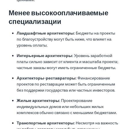
Менее высокооплачиваемые
специализации
Ландшафтные архитекторы:
Бюджеты на проекты
по благоустройству могут быть ниже, что влияет на
уровень оплаты.
Интерьерные архитекторы:
Уровень заработной
платы сильно зависит от клиента и масштаба проекта;
частные заказы могут иметь ограниченные бюджеты.
Архитекторы-реставраторы:
Финансирование
проектов по реставрации может быть ограниченным
без поддержки государства или частных инвесторов.
Жилые архитекторы:
Проектирование
индивидуальных домов или небольших жилых
комплексов обычно связано с меньшими бюджетами.
Транспортные архитекторы:
Несмотря на важность
их работы, зарплаты могут быть ограничены