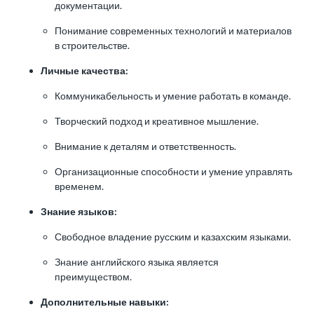
документации.
Понимание современных технологий и материалов
в строительстве.
Личные качества:
Коммуникабельность и умение работать в команде.
Творческий подход и креативное мышление.
Внимание к деталям и ответственность.
Организационные способности и умение управлять
временем.
Знание языков:
Свободное владение русским и казахским языками.
Знание английского языка является
преимуществом.
Дополнительные навыки: