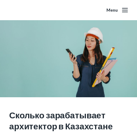
Menu
Сколько зарабатывает
архитектор в Казахстане