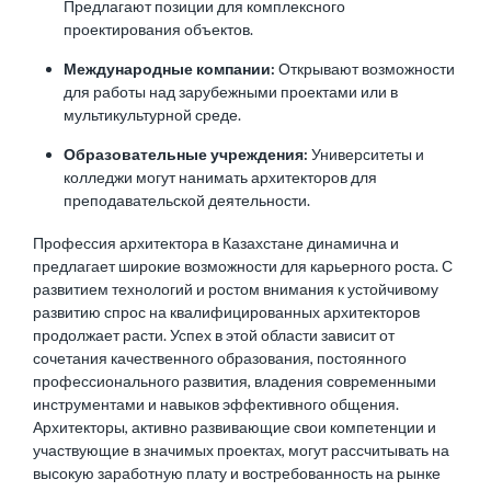
Предлагают позиции для комплексного
проектирования объектов.
Международные компании:
Открывают возможности
для работы над зарубежными проектами или в
мультикультурной среде.
Образовательные учреждения:
Университеты и
колледжи могут нанимать архитекторов для
преподавательской деятельности.
Профессия архитектора в Казахстане динамична и
предлагает широкие возможности для карьерного роста. С
развитием технологий и ростом внимания к устойчивому
развитию спрос на квалифицированных архитекторов
продолжает расти. Успех в этой области зависит от
сочетания качественного образования, постоянного
профессионального развития, владения современными
инструментами и навыков эффективного общения.
Архитекторы, активно развивающие свои компетенции и
участвующие в значимых проектах, могут рассчитывать на
высокую заработную плату и востребованность на рынке