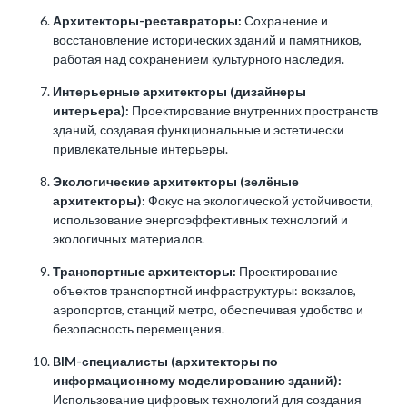
Архитекторы-реставраторы:
Сохранение и
восстановление исторических зданий и памятников,
работая над сохранением культурного наследия.
Интерьерные архитекторы (
дизайнеры
интерьера
):
Проектирование внутренних пространств
зданий, создавая функциональные и эстетически
привлекательные интерьеры.
Экологические архитекторы (зелёные
архитекторы):
Фокус на экологической устойчивости,
использование энергоэффективных технологий и
экологичных материалов.
Транспортные архитекторы:
Проектирование
объектов транспортной инфраструктуры: вокзалов,
аэропортов, станций метро, обеспечивая удобство и
безопасность перемещения.
BIM-специалисты (архитекторы по
информационному моделированию зданий):
Использование цифровых технологий для создания