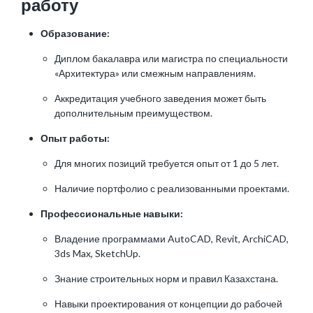
работу
Образование:
Диплом бакалавра или магистра по специальности
«Архитектура» или смежным направлениям.
Аккредитация учебного заведения может быть
дополнительным преимуществом.
Опыт работы:
Для многих позиций требуется опыт от 1 до 5 лет.
Наличие портфолио с реализованными проектами.
Профессиональные навыки:
Владение программами AutoCAD, Revit, ArchiCAD,
3ds Max, SketchUp.
Знание строительных норм и правил Казахстана.
Навыки проектирования от концепции до рабочей