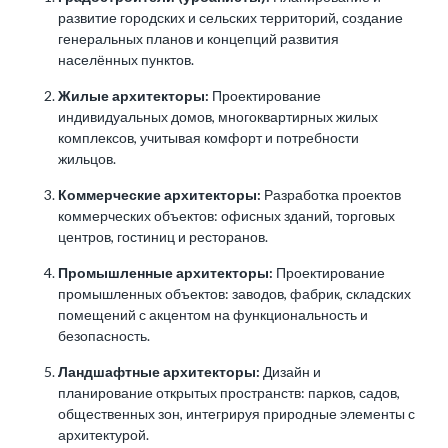
развитие городских и сельских территорий, создание
генеральных планов и концепций развития
населённых пунктов.
Жилые архитекторы:
Проектирование
индивидуальных домов, многоквартирных жилых
комплексов, учитывая комфорт и потребности
жильцов.
Коммерческие архитекторы:
Разработка проектов
коммерческих объектов: офисных зданий, торговых
центров, гостиниц и ресторанов.
Промышленные архитекторы:
Проектирование
промышленных объектов: заводов, фабрик, складских
помещений с акцентом на функциональность и
безопасность.
Ландшафтные архитекторы:
Дизайн и
планирование открытых пространств: парков, садов,
общественных зон, интегрируя природные элементы с
архитектурой.