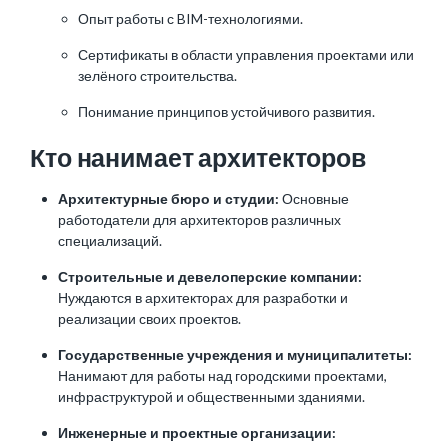
Опыт работы с BIM-технологиями.
Сертификаты в области управления проектами или
зелёного строительства.
Понимание принципов устойчивого развития.
Кто нанимает архитекторов
Архитектурные бюро и студии:
Основные
работодатели для архитекторов различных
специализаций.
Строительные и девелоперские компании:
Нуждаются в архитекторах для разработки и
реализации своих проектов.
Государственные учреждения и муниципалитеты:
Нанимают для работы над городскими проектами,
инфраструктурой и общественными зданиями.
Инженерные и проектные организации: