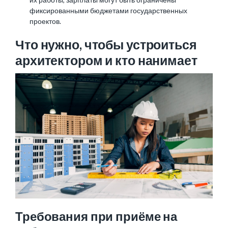
фиксированными бюджетами государственных
проектов.
Что нужно, чтобы устроиться
архитектором и кто нанимает
Требования при приёме на