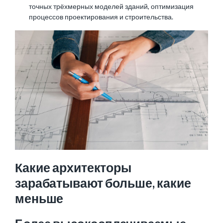
точных трёхмерных моделей зданий, оптимизация
процессов проектирования и строительства.
Какие архитекторы
зарабатывают больше, какие
меньше