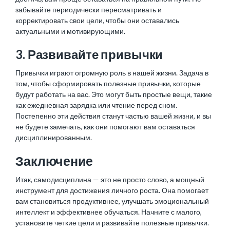
забывайте периодически пересматривать и
корректировать свои цели, чтобы они оставались
актуальными и мотивирующими.
3. Развивайте привычки
Привычки играют огромную роль в нашей жизни. Задача в
том, чтобы сформировать полезные привычки, которые
будут работать на вас. Это могут быть простые вещи, такие
как ежедневная зарядка или чтение перед сном.
Постепенно эти действия станут частью вашей жизни, и вы
не будете замечать, как они помогают вам оставаться
дисциплинированным.
Заключение
Итак, самодисциплина — это не просто слово, а мощный
инструмент для достижения личного роста. Она помогает
вам становиться продуктивнее, улучшать эмоциональный
интеллект и эффективнее обучаться. Начните с малого,
установите четкие цели и развивайте полезные привычки.