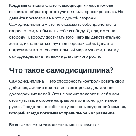
Когда мы слышим слово «самодисциплина», в голове
возникает образ строгого учителя или дрессировщика. Но
давайте посмотрим на это с другой стороны.
Самодисциплина – это не оказывать себе давление, а
скорее о том, чтобы дать себе свободу. Да-да, именно
свободу! Свободу достигать того, чего вы действительно
хотите, и становиться лучшей версией себя. Давайте
погрузимся в этот увлекательный мир и узнаем, почему
самодисциплина так важна для личного роста.
Что такое самодисциплина?
Самодисциплина — это способность контролировать свои
действия, эмоции и желания в интересах достижения
долгосрочных целей. Это не значит подавлять себя или
свои чувства, а скорее направлять их в конструктивное
русло. Представьте себе, что у вас есть внутренний компас,
который всегда показывает правильное направление.
Важные аспекты самодисциплины включают: