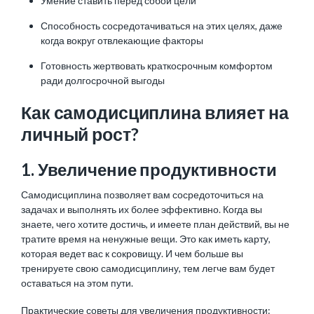
Умение ставить перед собой цели
Способность сосредотачиваться на этих целях, даже
когда вокруг отвлекающие факторы
Готовность жертвовать краткосрочным комфортом
ради долгосрочной выгоды
Как самодисциплина влияет на
личный рост?
1. Увеличение продуктивности
Самодисциплина позволяет вам сосредоточиться на
задачах и выполнять их более эффективно. Когда вы
знаете, чего хотите достичь, и имеете план действий, вы не
тратите время на ненужные вещи. Это как иметь карту,
которая ведет вас к сокровищу. И чем больше вы
тренируете свою самодисциплину, тем легче вам будет
оставаться на этом пути.
Практические советы для увеличения продуктивности: