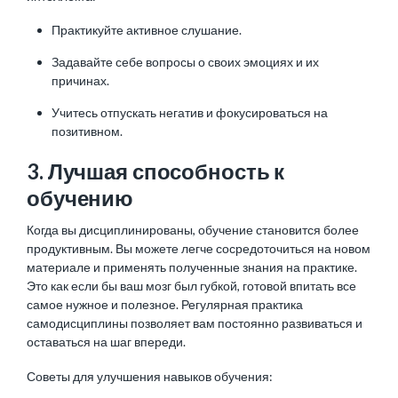
Практикуйте активное слушание.
Задавайте себе вопросы о своих эмоциях и их
причинах.
Учитесь отпускать негатив и фокусироваться на
позитивном.
3. Лучшая способность к
обучению
Когда вы дисциплинированы, обучение становится более
продуктивным. Вы можете легче сосредоточиться на новом
материале и применять полученные знания на практике.
Это как если бы ваш мозг был губкой, готовой впитать все
самое нужное и полезное. Регулярная практика
самодисциплины позволяет вам постоянно развиваться и
оставаться на шаг впереди.
Советы для улучшения навыков обучения: