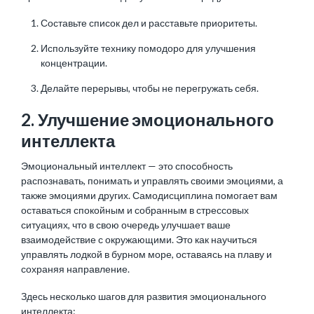
Составьте список дел и расставьте приоритеты.
Используйте технику помодоро для улучшения
концентрации.
Делайте перерывы, чтобы не перегружать себя.
2. Улучшение эмоционального
интеллекта
Эмоциональный интеллект — это способность
распознавать, понимать и управлять своими эмоциями, а
также эмоциями других. Самодисциплина помогает вам
оставаться спокойным и собранным в стрессовых
ситуациях, что в свою очередь улучшает ваше
взаимодействие с окружающими. Это как научиться
управлять лодкой в бурном море, оставаясь на плаву и
сохраняя направление.
Здесь несколько шагов для развития эмоционального
интеллекта: