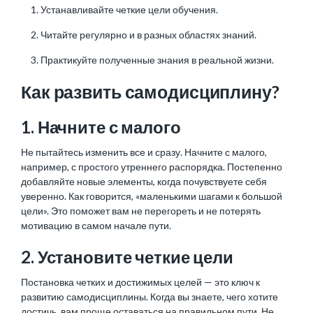
Устанавливайте четкие цели обучения.
Читайте регулярно и в разных областях знаний.
Практикуйте полученные знания в реальной жизни.
Как развить самодисциплину?
1. Начните с малого
Не пытайтесь изменить все и сразу. Начните с малого,
например, с простого утреннего распорядка. Постепенно
добавляйте новые элементы, когда почувствуете себя
уверенно. Как говорится, «маленькими шагами к большой
цели». Это поможет вам не перегореть и не потерять
мотивацию в самом начале пути.
2. Установите четкие цели
Постановка четких и достижимых целей — это ключ к
развитию самодисциплины. Когда вы знаете, чего хотите
достичь, вам проще оставаться на правильном пути. Не