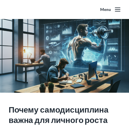
Menu
Почему самодисциплина
важна для личного роста