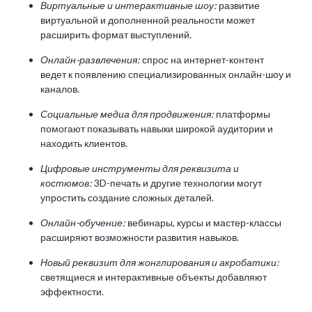
Виртуальные и интерактивные шоу:
развитие
виртуальной и дополненной реальности может
расширить формат выступлений.
Онлайн-развлечения:
спрос на интернет-контент
ведет к появлению специализированных онлайн-шоу и
каналов.
Социальные медиа для продвижения:
платформы
помогают показывать навыки широкой аудитории и
находить клиентов.
Цифровые инструменты для реквизита и
костюмов:
3D-печать и другие технологии могут
упростить создание сложных деталей.
Онлайн-обучение:
вебинары, курсы и мастер-классы
расширяют возможности развития навыков.
Новый реквизит для жонглирования и акробатики:
светящиеся и интерактивные объекты добавляют
эффектности.