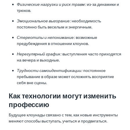
Физические нагрузки и риск травм:
из-за динамики и
трюков.
Эмоциональное выгорание:
необходимость
постоянно быть веселым и энергичным.
Стереотипы и непонимание:
возможные
предубеждения в отношении клоунов.
Нерегулярный график:
выступления часто приходятся
на вечера и выходные.
Трудности самоидентификации:
постоянное
пребывание в образе может осложнять восприятие
себя вне сцены.
Как технологии могут изменить
профессию
Будущее клоунады связано с тем, как новые инструменты
меняют способы выступать, учиться и продвигаться.