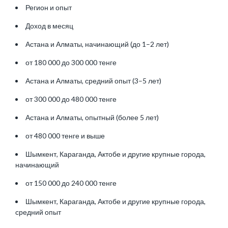
Регион и опыт
Доход в месяц
Астана и Алматы, начинающий (до 1–2 лет)
от 180 000 до 300 000 тенге
Астана и Алматы, средний опыт (3–5 лет)
от 300 000 до 480 000 тенге
Астана и Алматы, опытный (более 5 лет)
от 480 000 тенге и выше
Шымкент, Караганда, Актобе и другие крупные города,
начинающий
от 150 000 до 240 000 тенге
Шымкент, Караганда, Актобе и другие крупные города,
средний опыт