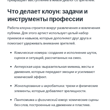
Что делает клоун: задачи и
инструменты профессии
Работа клоуна строится вокруг развлечения и вовлечения
публики. Для этого артист использует целый набор
приемов и навыков, которые дополняют друг друга и
помогают удерживать внимание зрителей.
Комические номера:
создание и исполнение шуток,
сценок и ситуаций, рассчитанных на смех.
Актерская игра:
выразительная мимика, жесты и
движения, которые передают эмоции и усиливают
комический эффект.
Жонглирование и акробатика:
трюки и физические
элементы, которые добавляют зрелищности.
Пантомима и физический юмор:
комические сцены
без слов, построенные на движении и пластике.