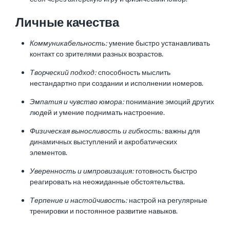
Личные качества
Коммуникабельность:
умение быстро устанавливать
контакт со зрителями разных возрастов.
Творческий подход:
способность мыслить
нестандартно при создании и исполнении номеров.
Эмпатия и чувство юмора:
понимание эмоций других
людей и умение поднимать настроение.
Физическая выносливость и гибкость:
важны для
динамичных выступлений и акробатических
элементов.
Уверенность и импровизация:
готовность быстро
реагировать на неожиданные обстоятельства.
Терпение и настойчивость:
настрой на регулярные
тренировки и постоянное развитие навыков.