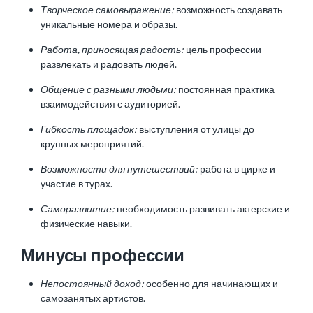
Творческое самовыражение:
возможность создавать
уникальные номера и образы.
Работа, приносящая радость:
цель профессии —
развлекать и радовать людей.
Общение с разными людьми:
постоянная практика
взаимодействия с аудиторией.
Гибкость площадок:
выступления от улицы до
крупных мероприятий.
Возможности для путешествий:
работа в цирке и
участие в турах.
Саморазвитие:
необходимость развивать актерские и
физические навыки.
Минусы профессии
Непостоянный доход:
особенно для начинающих и
самозанятых артистов.