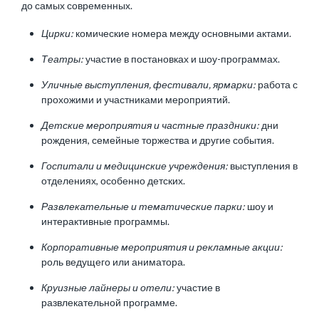
до самых современных.
Цирки:
комические номера между основными актами.
Театры:
участие в постановках и шоу-программах.
Уличные выступления, фестивали, ярмарки:
работа с
прохожими и участниками мероприятий.
Детские мероприятия и частные праздники:
дни
рождения, семейные торжества и другие события.
Госпитали и медицинские учреждения:
выступления в
отделениях, особенно детских.
Развлекательные и тематические парки:
шоу и
интерактивные программы.
Корпоративные мероприятия и рекламные акции:
роль ведущего или аниматора.
Круизные лайнеры и отели:
участие в
развлекательной программе.