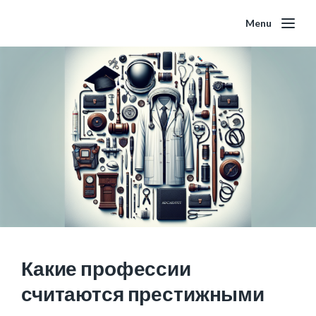
Menu
Какие профессии
считаются престижными