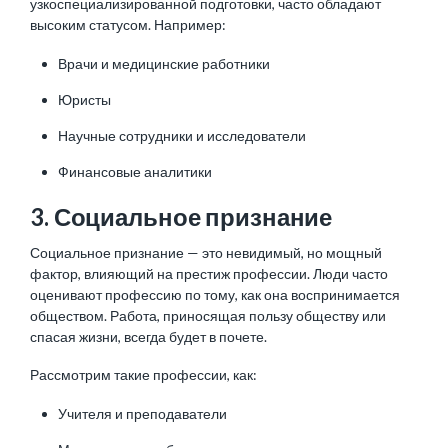
узкоспециализированной подготовки, часто обладают
высоким статусом. Например:
Врачи и медицинские работники
Юристы
Научные сотрудники и исследователи
Финансовые аналитики
3. Социальное признание
Социальное признание — это невидимый, но мощный
фактор, влияющий на престиж профессии. Люди часто
оценивают профессию по тому, как она воспринимается
обществом. Работа, приносящая пользу обществу или
спасая жизни, всегда будет в почете.
Рассмотрим такие профессии, как:
Учителя и преподаватели