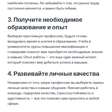
наиболее полезны. Не забывайте о том, что рынок труда
постоянно меняется, и важно быть гибким.
3. Получите необходимое
образование и опыт
Выбирая престижную профессию, будьте готовы
вкладывать время и усилия в образование. Учеба в
университете, курсы повышения квалификации и
стажировки помогут вам приобрести необходимые знания
и навыки. Опыт работы — это еще один важный аспект,
который поможет вам добиться успеха в карьере.
4. Развивайте личные качества
Независимо от того, какую профессию вы выберете, важны
личные качества и навыки общения. Умение работать в
команде, лидерские качества, стрессоустойчивость и
адаптивность — все это поможет вам преуспеть в любой
сфере.