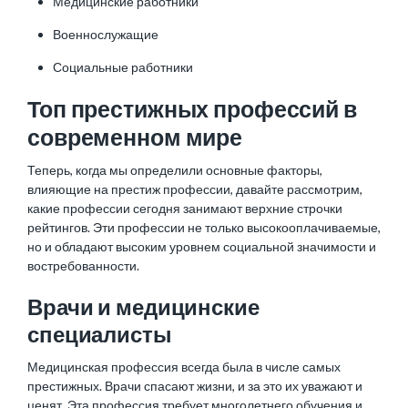
Медицинские работники
Военнослужащие
Социальные работники
Топ престижных профессий в
современном мире
Теперь, когда мы определили основные факторы,
влияющие на престиж профессии, давайте рассмотрим,
какие профессии сегодня занимают верхние строчки
рейтингов. Эти профессии не только высокооплачиваемые,
но и обладают высоким уровнем социальной значимости и
востребованности.
Врачи и медицинские
специалисты
Медицинская профессия всегда была в числе самых
престижных. Врачи спасают жизни, и за это их уважают и
ценят. Эта профессия требует многолетнего обучения и