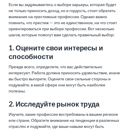
Если вы задумываетесь о выборе карьеры, которая будет
не только приносить доход, но и гордость, стоит обратить
внимание на престижные профессии. Однако важно
помнить, что престиж — это не единственное, на что стоит
ориентироваться при выборе профессии. Вот несколько
шагов, которые помогут вам сделать правильный выбор:
1. Оцените свои интересы и
способности
Прежде всего, определите, что вас действительно
интересует. Работа должна приносить удовольствие, иначе
вы быстро выгорите. Оцените свои сильные стороны и
подумайте, в какой сфере они могут быть наиболее
полезны.
2. Исследуйте рынок труда
Изучите, какие профессии востребованы в вашем регионе
или стране. Обратите внимание на тенденции в различных
отраслях и подумайте, где ваши навыки могут быть