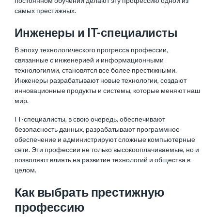
постоянном обучении делают эту профессию одной из
самых престижных.
Инженеры и IT-специалисты
В эпоху технологического прогресса профессии,
связанные с инженерией и информационными
технологиями, становятся все более престижными.
Инженеры разрабатывают новые технологии, создают
инновационные продукты и системы, которые меняют наш
мир.
IT-специалисты, в свою очередь, обеспечивают
безопасность данных, разрабатывают программное
обеспечение и администрируют сложные компьютерные
сети. Эти профессии не только высокооплачиваемые, но и
позволяют влиять на развитие технологий и общества в
целом.
Как выбрать престижную
профессию