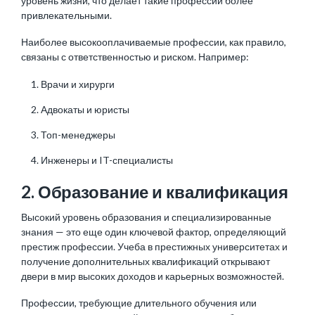
уровень жизни, что делает такие профессии более
привлекательными.
Наиболее высокооплачиваемые профессии, как правило,
связаны с ответственностью и риском. Например:
Врачи и хирурги
Адвокаты и юристы
Топ-менеджеры
Инженеры
и IT-специалисты
2. Образование и квалификация
Высокий уровень образования и специализированные
знания — это еще один ключевой фактор, определяющий
престиж профессии. Учеба в престижных университетах и
получение дополнительных квалификаций открывают
двери в мир высоких доходов и карьерных возможностей.
Профессии, требующие длительного обучения или