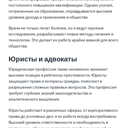
постоянного повышения квалификации. Однако усилия,
потраченные на образование, оправдываются высоким
уровнем дохода и признанием в обществе.
Врачи не только лечат болезни, но и ведут научные
исследования, разрабатывают новые методы лечения и
технологии. Это делает их работу крайне важной для всего
общества.
Юристы и адвокаты
Юридическая профессия также неизменно занимает
высокие позиции в рейтингах престижности. Юристы
защищают права и интересы граждан, помогают в
разрешении сложных правовых вопросов. Эта профессия
требует глубоких знаний законодательства и
аналитического мышления.
Юристы работают в различных сферах, от корпоративного
права до уголовных дел, и их работа всегда востребована.
Высокий уровень ответственности и необходимость в