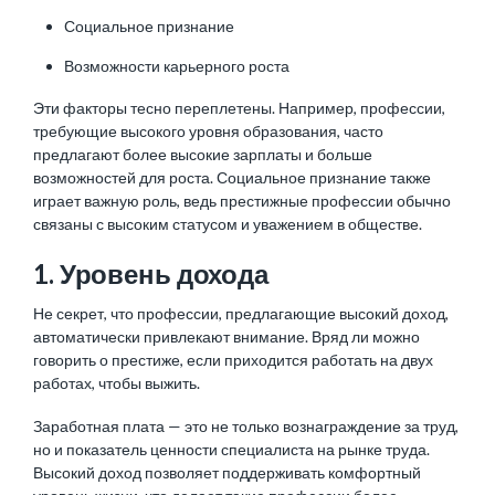
Социальное признание
Возможности карьерного роста
Эти факторы тесно переплетены. Например, профессии,
требующие высокого уровня образования, часто
предлагают более высокие зарплаты и больше
возможностей для роста. Социальное признание также
играет важную роль, ведь престижные профессии обычно
связаны с высоким статусом и уважением в обществе.
1. Уровень дохода
Не секрет, что профессии, предлагающие высокий доход,
автоматически привлекают внимание. Вряд ли можно
говорить о престиже, если приходится
работать на двух
работах
, чтобы выжить.
Заработная плата — это не только вознаграждение за труд,
но и показатель ценности специалиста на рынке труда.
Высокий доход позволяет поддерживать комфортный