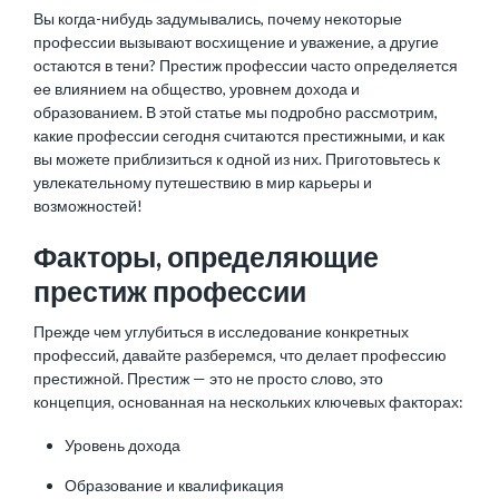
Вы когда-нибудь задумывались, почему некоторые
профессии вызывают восхищение и уважение, а другие
остаются в тени? Престиж профессии часто определяется
ее влиянием на общество, уровнем дохода и
образованием. В этой статье мы подробно рассмотрим,
какие профессии сегодня считаются престижными, и как
вы можете приблизиться к одной из них. Приготовьтесь к
увлекательному путешествию в мир карьеры и
возможностей!
Факторы, определяющие
престиж профессии
Прежде чем углубиться в исследование конкретных
профессий, давайте разберемся, что делает профессию
престижной. Престиж — это не просто слово, это
концепция, основанная на нескольких ключевых факторах:
Уровень дохода
Образование
и квалификация