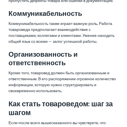
пропустить дефекты товара или ошибки в документации.
Коммуникабельность
Коммуникабельность также играет важную роль. Работа
товароведа предполагает взаимодействие с
поставщиками, коллегами и клиентами. Умение находить
общий язык со всеми — залог успешной работы.
Организованность и
ответственность
Кроме того, товаровед должен быть организованным и
ответственным. В его распоряжении огромное количество
информации, которую нужно структурировать и
своевременно использовать.
Как стать товароведом: шаг за
шагом
Если после всего вышесказанного вы чувствуете, что