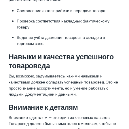
Составление актов приёмки и передачи товара;
Проверка соответствия накладных фактическому
товару;
Ведение учёта движения товаров на складе и в
торговом зале.
Навыки и качества успешного
товароведа
Вы, возможно, задумываетесь, какими навыками и
качествами должен обладать успешный товаровед. Это не
просто знание ассортимента, но и умение работать с
людьми, документацией и данными.
Внимание к деталям
Внимание к деталям — это один из ключевых навыков.
Товаровед должен быть внимателен к мелочам, чтобы не