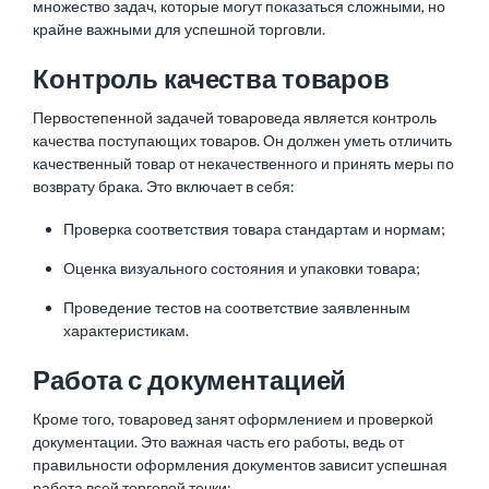
множество задач, которые могут показаться сложными, но
крайне важными для успешной торговли.
Контроль качества товаров
Первостепенной задачей товароведа является контроль
качества поступающих товаров. Он должен уметь отличить
качественный товар от некачественного и принять меры по
возврату брака. Это включает в себя:
Проверка соответствия товара стандартам и нормам;
Оценка визуального состояния и упаковки товара;
Проведение тестов на соответствие заявленным
характеристикам.
Работа с документацией
Кроме того, товаровед занят оформлением и проверкой
документации. Это важная часть его работы, ведь от
правильности оформления документов зависит успешная
работа всей торговой точки: