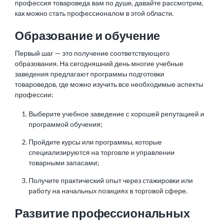
профессия товароведа вам по душе, давайте рассмотрим,
как можно стать профессионалом в этой области.
Образование и обучение
Первый шаг — это получение соответствующего
образования. На сегодняшний день многие учебные
заведения предлагают программы подготовки
товароведов, где можно изучить все необходимые аспекты
профессии:
Выберите учебное заведение с хорошей репутацией и
программой обучения;
Пройдите курсы или программы, которые
специализируются на торговле и управлении
товарными запасами;
Получите практический опыт через стажировки или
работу на начальных позициях в торговой сфере.
Развитие профессиональных