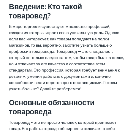
Введение: Кто такой
товаровед?
В мире торговли существуют множество профессий,
каждая из которых играет свою уникальную роль. Однако
если вас интересует, как товары попадают на полки
магазинов, то вы, вероятно, захотите узнать больше о
профессии товароведа. Товаровед — это специалист,
который не только следит за тем, чтобы товар был на полке,
но и отвечает за его качество и соответствие всем
стандартам. Это профессия, которая требует внимания к
деталям, умения работать с документами и, конечно,
способности вести переговоры с поставщиками. Готовы
узнать больше? Давайте разберемся!
Основные обязанности
товароведа
Товаровед – это не просто человек, который принимает
товар. Его работа гораздо обширнее и включает в себя