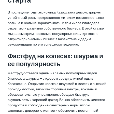
В последние годы экономика Казахстана демонстрирует
устойчивый рост, предоставляя жителям возможность все
больше и больше зарабатывать. В том числе благодаря
открытию и развитию собственного бизнеса. В этой статье
мы рассмотрим несколько популярных ниш, где можно
открыть прибыльный
бизнес в Казахстане
и дадим
рекомендации по его успешному ведению.
Фастфуд на колесах: шаурма и
ее популярность
Фастфуд остается одним из самых популярных видов
бизнеса, а шаурма — лидером среди уличной еды в
Казахстане. Открытие киоска с шаурмой в местах с высокой
проходимостью, таких как торговые центры, вокзалы и
образовательные учреждения, обещает быструю
окупаемость и хороший доход. Важно обеспечить качество
продуктов и соблюдение санитарных норм, чтобы
завоевать доверие клиентов и обеспечить постоянный