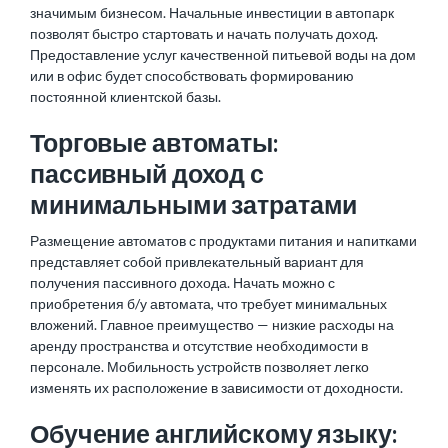
значимым бизнесом. Начальные инвестиции в автопарк
позволят быстро стартовать и начать получать доход.
Предоставление услуг качественной питьевой воды на дом
или в офис будет способствовать формированию
постоянной клиентской базы.
Торговые автоматы:
пассивный доход с
минимальными затратами
Размещение автоматов с продуктами питания и напитками
представляет собой привлекательный вариант для
получения пассивного дохода. Начать можно с
приобретения б/у автомата, что требует минимальных
вложений. Главное преимущество — низкие расходы на
аренду пространства и отсутствие необходимости в
персонале. Мобильность устройств позволяет легко
изменять их расположение в зависимости от доходности.
Обучение английскому языку: