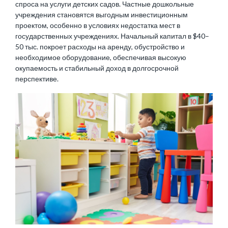
спроса на услуги детских садов. Частные дошкольные
учреждения становятся выгодным инвестиционным
проектом, особенно в условиях недостатка мест в
государственных учреждениях. Начальный капитал в $40–
50 тыс. покроет расходы на аренду, обустройство и
необходимое оборудование, обеспечивая высокую
окупаемость и стабильный доход в долгосрочной
перспективе.