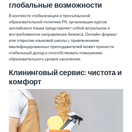
глобальные возможности
В контексте глобализации и трехъязычной
образовательной политики РК, организация курсов
английского языка представляет собой актуальное и
востребованное направление бизнеса. Онлайн-формат
или открытие языковой школы с привлечением
квалифицированных преподавателей может принести
стабильный доход и способствовать повышению
образовательного уровня населения.
Клининговый сервис: чистота и
комфорт