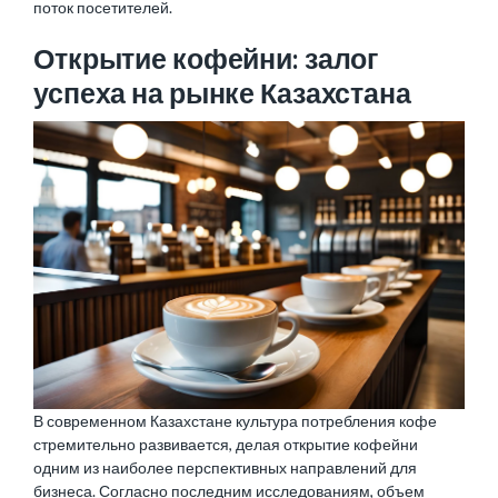
поток посетителей.
Открытие кофейни: залог
успеха на рынке Казахстана
В современном Казахстане культура потребления кофе
стремительно развивается, делая открытие кофейни
одним из наиболее перспективных направлений для
бизнеса. Согласно последним исследованиям, объем