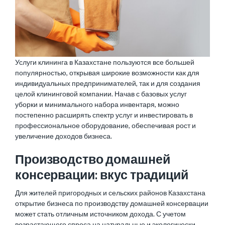
Услуги клининга в Казахстане пользуются все большей
популярностью, открывая широкие возможности как для
индивидуальных предпринимателей, так и для создания
целой клининговой компании. Начав с базовых услуг
уборки и минимального набора инвентаря, можно
постепенно расширять спектр услуг и инвестировать в
профессиональное оборудование, обеспечивая рост и
увеличение доходов бизнеса.
Производство домашней
консервации: вкус традиций
Для жителей пригородных и сельских районов Казахстана
открытие бизнеса по производству домашней консервации
может стать отличным источником дохода. С учетом
возрастающего спроса на натуральные и экологически