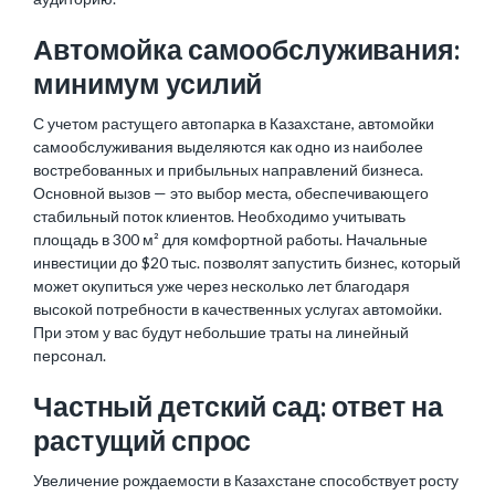
Автомойка самообслуживания:
минимум усилий
С учетом растущего автопарка в Казахстане, автомойки
самообслуживания выделяются как одно из наиболее
востребованных и прибыльных направлений бизнеса.
Основной вызов — это выбор места, обеспечивающего
стабильный поток клиентов. Необходимо учитывать
площадь в 300 м² для комфортной работы. Начальные
инвестиции до $20 тыс. позволят запустить бизнес, который
может окупиться уже через несколько лет благодаря
высокой потребности в качественных услугах автомойки.
При этом у вас будут небольшие траты на
линейный
персонал
.
Частный детский сад: ответ на
растущий спрос
Увеличение рождаемости в Казахстане способствует росту