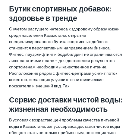
Бутик спортивных добавок:
здоровье в тренде
С учетом растущего интереса к здоровому образу жизни
среди населения Казахстана, открытие
специализированного бутика спортивных добавок
становится перспективным направлением бизнеса.
Фитнес, пауэрлифтинг и бодибилдинг не ограничиваются
лишь занятиями в зале – для достижения результатов
спортсменам необходимы качественное питание.
Расположение рядом с фитнес-центрами усилит поток
клиентов, желающих улучшить свои физические
показатели и внешний вид. Так
Сервис доставки чистой воды:
жизненная необходимость
В условиях возрастающей проблемы качества питьевой
воды в Казахстане, запуск сервиса доставки чистой воды
обещает стать не только прибыльным, но и социально