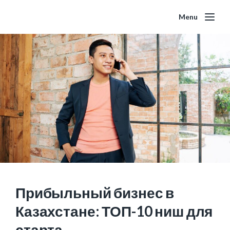
Menu
Прибыльный бизнес в
Казахстане: ТОП-10 ниш для
старта