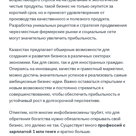
чистые продукты, такой бизнес не только окупится за
короткий срок, но и принесет удовлетворение от
производства качественного и полезного продукта.
Разработка уникальных рецептов и стратегия продвижения
через местные фермерские рынки и социальные сети
могут значительно увеличить прибыльность.
Казахстан предлагает обширные возможности для
создания и развития бизнеса в различных секторах
экономики. Как для своих, так и для
иностранных граждан
.
Опираясь на инновации, качество и грамотный маркетинг,
можно достичь значительных успехов и реализовать самые
амбициозные бизнес-идеи. Важно оставаться открытыми к
новым возможностям и постоянно стремиться к
совершенствованию, чтобы обеспечить прибыльность и
устойчивый рост в долгосрочной перспективе.
Отметим, хотя многие инфобизнесмены трубят, что для
обретения богатства нужно обязательно открывать свой
бизнес, это далеко не так. Существует много
профессий с
зарплатой 1 млн тенге
и кратно больше.